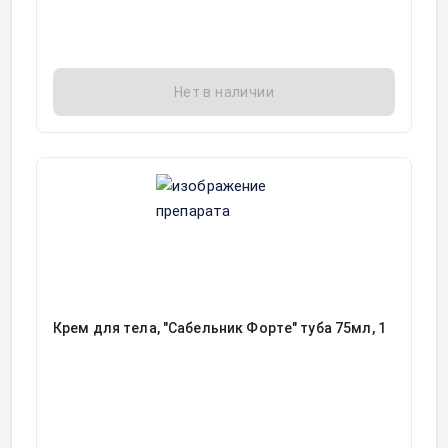
Нет в наличии
Крем для тела, "Сабельник Форте" туба 75мл, 1