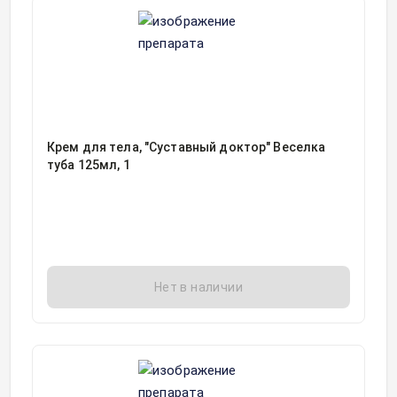
Крем для тела, "Суставный доктор" Веселка
туба 125мл, 1
Нет в наличии