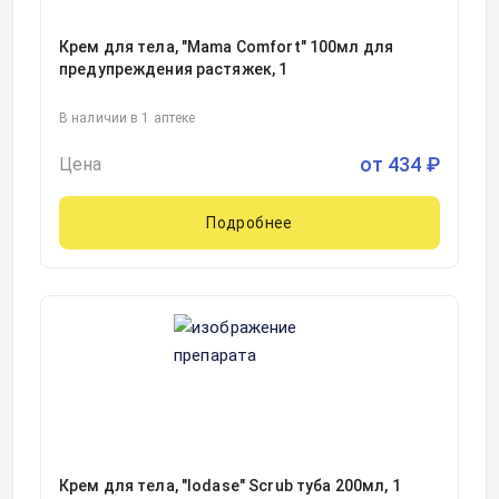
Крем для тела, "Mama Comfort" 100мл для
предупреждения растяжек, 1
В наличии в 1 аптеке
от
434
₽
Цена
Подробнее
Крем для тела, "Iodase" Scrub туба 200мл, 1