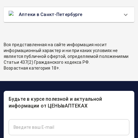
Аптеки в Санкт-Петербурге
Вся представленная на сайте информация носит
информационный характер и ни при каких условиях не
является публичной офертой, определяемой положениями
Статьи 437(2) Гражданского кодекса РФ.
Возрастная категория 18+.
Будьте в курсе полезной и актуальной
информации от ЦЕНЫвАПТЕКАХ