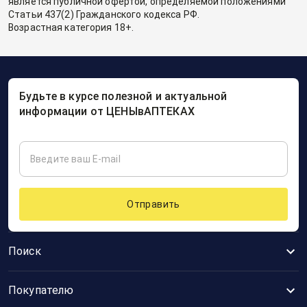
является публичной офертой, определяемой положениями
Статьи 437(2) Гражданского кодекса РФ.
Возрастная категория 18+.
Будьте в курсе полезной и актуальной
информации от ЦЕНЫвАПТЕКАХ
Отправить
Поиск
Покупателю