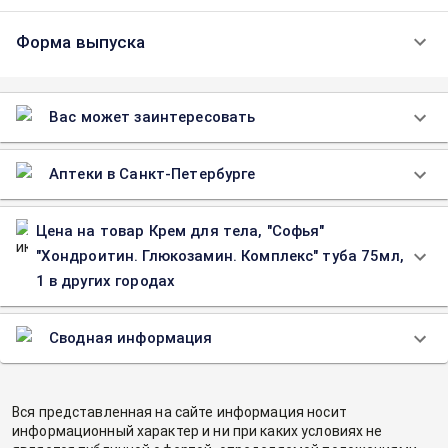
Форма выпуска
Вас может заинтересовать
Аптеки в Санкт-Петербурге
Цена на товар Крем для тела, "Софья"
"Хондроитин. Глюкозамин. Комплекс" туба 75мл,
1 в других городах
Сводная информация
Вся представленная на сайте информация носит
информационный характер и ни при каких условиях не