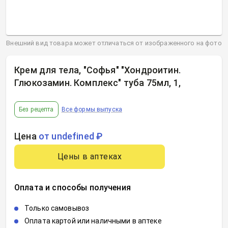
Внешний вид товара может отличаться от изображенного на фото
Крем для тела, "Софья" "Хондроитин.
Глюкозамин. Комплекс" туба 75мл, 1
,
Без рецепта
Все формы выпуска
Цена
от undefined ₽
Цены в аптеках
Оплата и способы получения
Только самовывоз
Оплата картой или наличными в аптеке