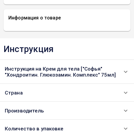
Информация о товаре
Инструкция
Инструкция на Крем для тела ["Софья"
"Хондроитин. Глюкозамин. Комплекс" 75мл]
Страна
Производитель
Количество в упаковке