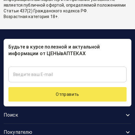
является публичной офертой, определяемой положениями
Статьи 437(2) Гражданского кодекса РФ.
Возрастная категория 18+.
Будьте в курсе полезной и актуальной
информации от ЦЕНЫвАПТЕКАХ
Отправить
Поиск
Покупателю