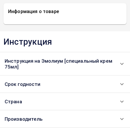
Информация о товаре
Инструкция
Инструкция на Эмолиум [специальный крем
75мл]
Срок годности
Страна
Производитель