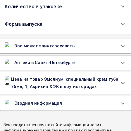
Количество в упаковке
Форма выпуска
Вас может заинтересовать
Аптеки в Санкт-Петербурге
Цена на товар Эмолиум, специальный крем туба
75мл, 1, Акрихин ХФК в других городах
Сводная информация
Вся представленная на сайте информация носит
информационный характер и ни при каких условиях не