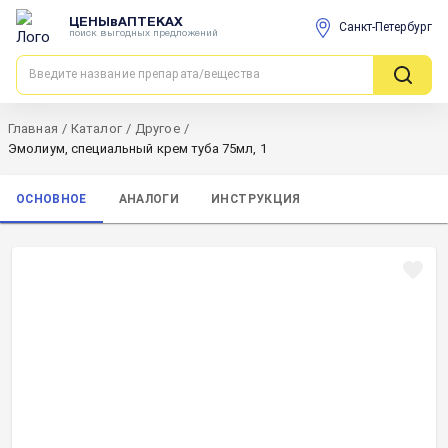
ЦЕНЫвАПТЕКАХ
Санкт-Петербург
поиск выгодных предложений
Главная
/
Каталог
/
Другое
/
Эмолиум, специальный крем туба 75мл, 1
ОСНОВНОЕ
АНАЛОГИ
ИНСТРУКЦИЯ