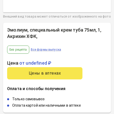
Внешний вид товара может отличаться от изображенного на фото
Эмолиум, специальный крем туба 75мл, 1,
Акрихин ХФК
,
Без рецепта
Все формы выпуска
Цена
от undefined ₽
Цены в аптеках
Оплата и способы получения
Только самовывоз
Оплата картой или наличными в аптеке