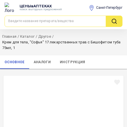
ЦЕНЫвАПТЕКАХ
Санкт-Петербург
поиск выгодных предложений
Главная
/
Каталог
/
Другое
/
Крем для тела, "Софья" 17 лекарственных трав с Бишофитом туба
75мл, 1
ОСНОВНОЕ
АНАЛОГИ
ИНСТРУКЦИЯ