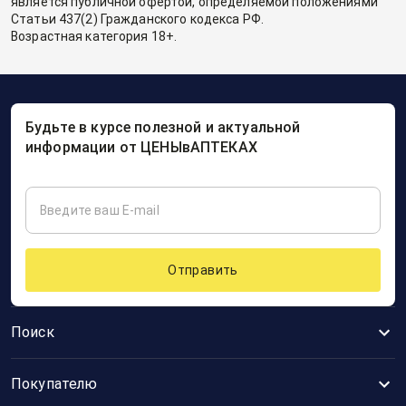
является публичной офертой, определяемой положениями
Статьи 437(2) Гражданского кодекса РФ.
Возрастная категория 18+.
Будьте в курсе полезной и актуальной
информации от ЦЕНЫвАПТЕКАХ
Отправить
Поиск
Покупателю