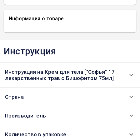
Информация о товаре
Инструкция
Инструкция на Крем для тела ["Софья" 17
лекарственных трав с Бишофитом 75мл]
Страна
Производитель
Количество в упаковке