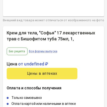
Внешний вид товара может отличаться от изображенного на фото
Крем для тела, "Софья" 17 лекарственных
трав с Бишофитом туба 75мл, 1
,
Без рецепта
Все формы выпуска
Цена
от undefined ₽
Цены в аптеках
Оплата и способы получения
Только самовывоз
Оплата картой или наличными в аптеке