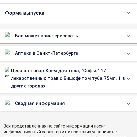
Форма выпуска
Вас может заинтересовать
Аптеки в Санкт-Петербурге
Цена на товар Крем для тела, "Софья" 17
лекарственных трав с Бишофитом туба 75мл, 1 в
других городах
Сводная информация
Вся представленная на сайте информация носит
информационный характер и ни при каких условиях не