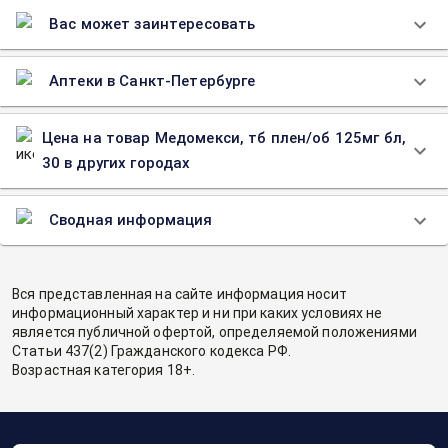
Вас может заинтересовать
Аптеки в Санкт-Петербурге
Цена на товар Медомекси, тб плен/об 125мг бл,
30 в других городах
Сводная информация
Вся представленная на сайте информация носит
информационный характер и ни при каких условиях не
является публичной офертой, определяемой положениями
Статьи 437(2) Гражданского кодекса РФ.
Возрастная категория 18+.