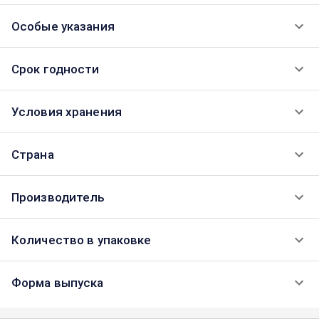
Особые указания
Срок годности
Условия хранения
Страна
Производитель
Количество в упаковке
Форма выпуска