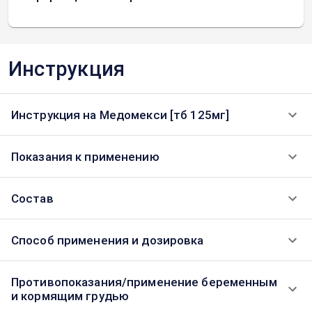
Инструкция
Инструкция на Медомекси [тб 125мг]
Показания к применению
Состав
Способ применения и дозировка
Противопоказания/применение беременным
и кормящим грудью