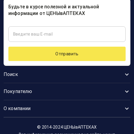
Будьте в курсе полезной и актуальной
информации от ЦЕНЫвАПТЕКАХ
Отправить
Поиск
Покупателю
О компании
© 2014-2024 ЦЕНЫвАПТЕКАХ