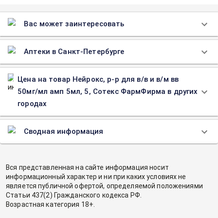
Вас может заинтересовать
Аптеки в Санкт-Петербурге
Цена на товар Нейрокс, р-р для в/в и в/м вв
50мг/мл амп 5мл, 5, Сотекс ФармФирма в других
городах
Сводная информация
Вся представленная на сайте информация носит
информационный характер и ни при каких условиях не
является публичной офертой, определяемой положениями
Статьи 437(2) Гражданского кодекса РФ.
Возрастная категория 18+.