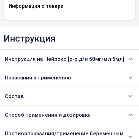
Информация о товаре
Инструкция
Инструкция на Нейрокс [р-р д/и 50мг/мл 5мл]
Показания к применению
Состав
Способ применения и дозировка
Противопоказания/применение беременным