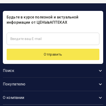
Будьте в курсе полезной и актуальной
информации от ЦЕНЫвАПТЕКАХ
Отправить
Поиск
Покупателю
О компании