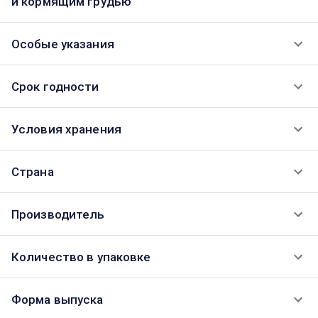
и кормящим грудью
Особые указания
Срок годности
Условия хранения
Страна
Производитель
Количество в упаковке
Форма выпуска