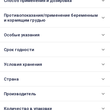
Способ применения и дозировка
Противопоказания/применение беременным
и кормящим грудью
Особые указания
Срок годности
Условия хранения
Страна
Производитель
Количество в упаковке