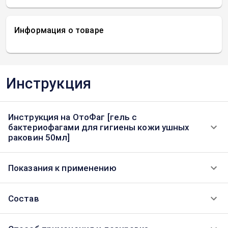
Информация о товаре
Инструкция
Инструкция на ОтоФаг [гель с
бактериофагами для гигиены кожи ушных
раковин 50мл]
Показания к применению
Состав