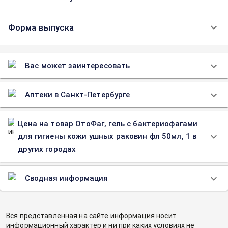
Форма выпуска
Вас может заинтересовать
Аптеки в Санкт-Петербурге
Цена на товар ОтоФаг, гель с бактериофагами
для гигиены кожи ушных раковин фл 50мл, 1 в
других городах
Сводная информация
Вся представленная на сайте информация носит
информационный характер и ни при каких условиях не