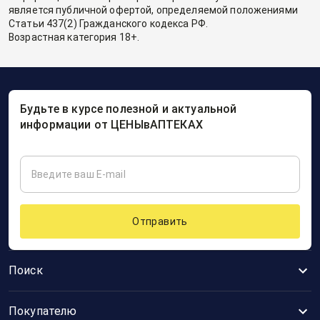
является публичной офертой, определяемой положениями
Статьи 437(2) Гражданского кодекса РФ.
Возрастная категория 18+.
Будьте в курсе полезной и актуальной
информации от ЦЕНЫвАПТЕКАХ
Отправить
Поиск
Покупателю