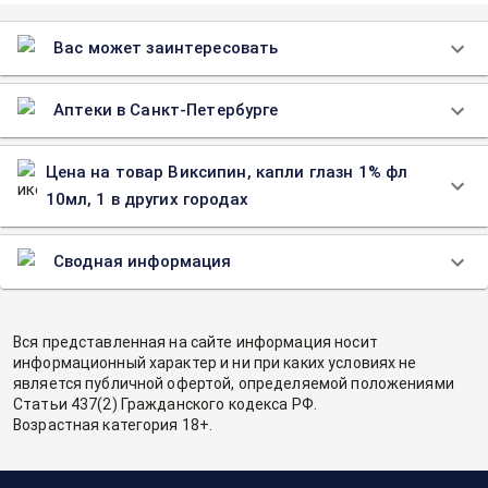
Вас может заинтересовать
Аптеки в Санкт-Петербурге
Цена на товар Виксипин, капли глазн 1% фл
10мл, 1 в других городах
Сводная информация
Вся представленная на сайте информация носит
информационный характер и ни при каких условиях не
является публичной офертой, определяемой положениями
Статьи 437(2) Гражданского кодекса РФ.
Возрастная категория 18+.