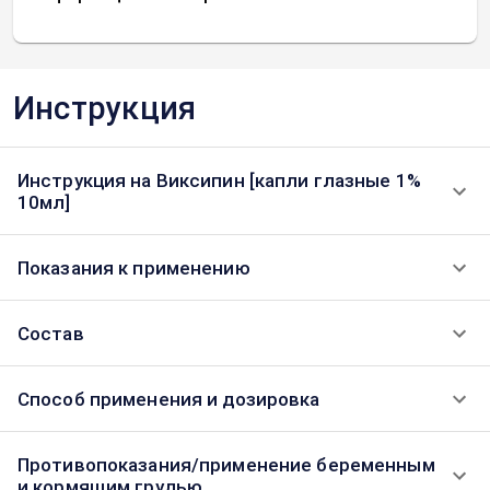
Инструкция
Инструкция на Виксипин [капли глазные 1%
10мл]
Показания к применению
Состав
Способ применения и дозировка
Противопоказания/применение беременным
и кормящим грудью