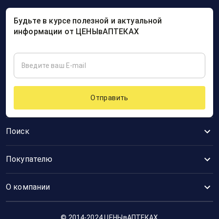
Будьте в курсе полезной и актуальной
информации от ЦЕНЫвАПТЕКАХ
Отправить
Поиск
Покупателю
О компании
© 2014-2024 ЦЕНЫвАПТЕКАХ