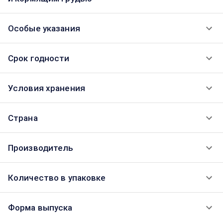
Особые указания
Срок годности
Условия хранения
Страна
Производитель
Количество в упаковке
Форма выпуска