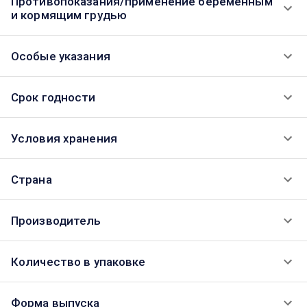
Противопоказания/применение беременным
и кормящим грудью
Особые указания
Срок годности
Условия хранения
Страна
Производитель
Количество в упаковке
Форма выпуска