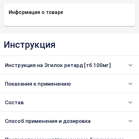
Информация о товаре
Инструкция
Инструкция на Эгилок ретард [тб 100мг]
Показания к применению
Состав
Способ применения и дозировка