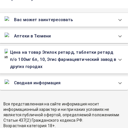
Вас может заинтересовать
Аптеки в Тюмени
Цена на товар Эгилок ретард, таблетки ретард
п/о 100мг бл, 10, Эгис фармацевтический завод в
других городах
Сводная информация
Вся представленная на сайте информация носит
информационный характер и ни при каких условиях не
является публичной офертой, определяемой положениями
Статьи 437(2) Гражданского кодекса РФ.
Возрастная категория 18+.