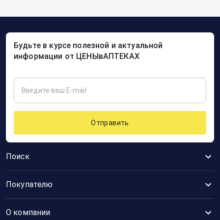
Будьте в курсе полезной и актуальной
информации от ЦЕНЫвАПТЕКАХ
Отправить
Поиск
Покупателю
О компании