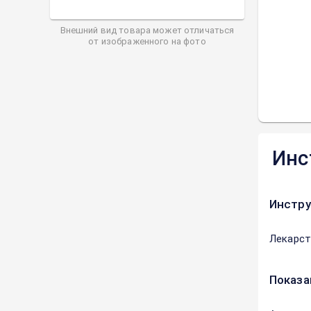
Внешний вид товара может отличаться
от изображенного на фото
Инс
Инстру
Лекарст
Показа