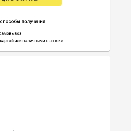
 способы получения
 самовывоз
картой или наличными в аптеке