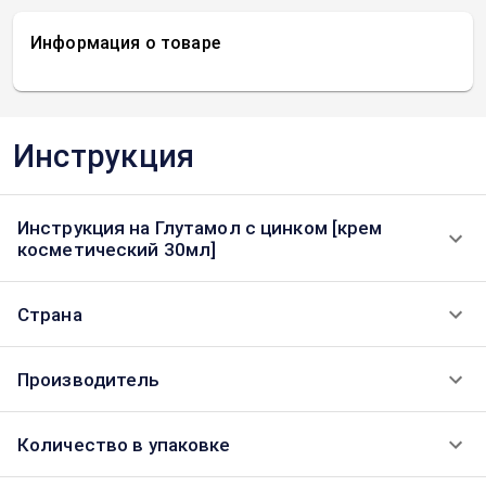
Информация о товаре
Инструкция
Инструкция на Глутамол с цинком [крем
косметический 30мл]
Страна
Производитель
Количество в упаковке