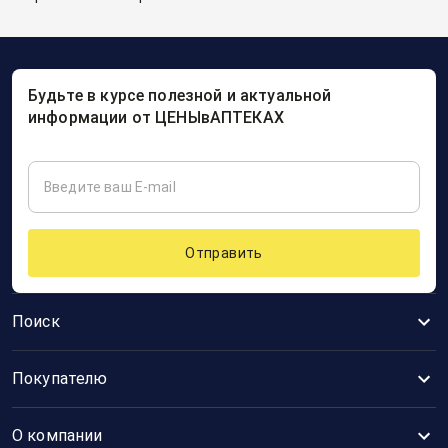
Будьте в курсе полезной и актуальной
информации от ЦЕНЫвАПТЕКАХ
Отправить
Поиск
Покупателю
О компании