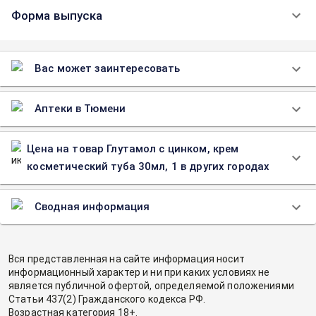
Форма выпуска
Вас может заинтересовать
Аптеки в Тюмени
Цена на товар Глутамол с цинком, крем
косметический туба 30мл, 1 в других городах
Сводная информация
Вся представленная на сайте информация носит
информационный характер и ни при каких условиях не
является публичной офертой, определяемой положениями
Статьи 437(2) Гражданского кодекса РФ.
Возрастная категория 18+.