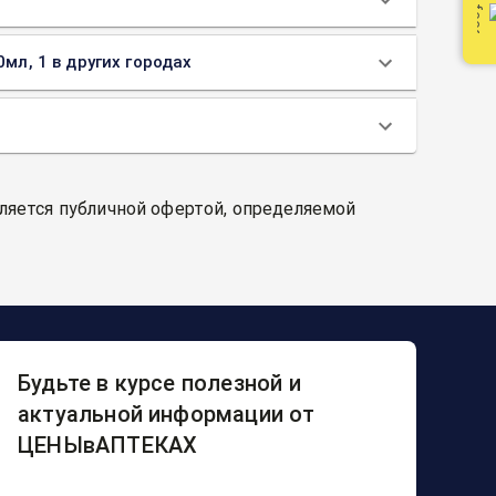
мл, 1 в других городах
вляется публичной офертой, определяемой
Будьте в курсе полезной и
актуальной информации от
ЦЕНЫвАПТЕКАХ