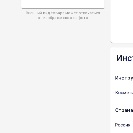
Внешний вид товара может отличаться
от изображенного на фото
Инс
Инстру
Космети
Страна
Россия