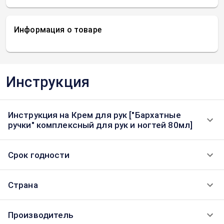
Информация о товаре
Инструкция
Инструкция на Крем для рук ["Бархатные
ручки" комплексный для рук и ногтей 80мл]
Срок годности
Страна
Производитель