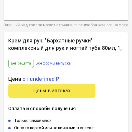
Внешний вид товара может отличаться от изображенного на фото
Крем для рук, "Бархатные ручки"
комплексный для рук и ногтей туба 80мл, 1
,
Без рецепта
Все формы выпуска
Цена
от undefined ₽
Цены в аптеках
Оплата и способы получения
Только самовывоз
Оплата картой или наличными в аптеке