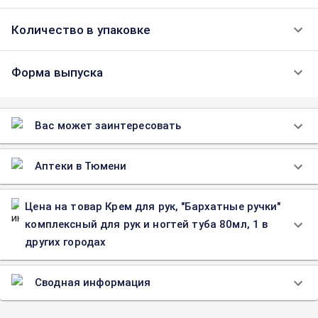
Количество в упаковке
Форма выпуска
Вас может заинтересовать
Аптеки в Тюмени
Цена на товар Крем для рук, "Бархатные ручки"
комплексный для рук и ногтей туба 80мл, 1 в
других городах
Сводная информация