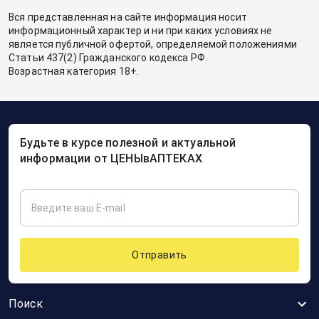
Вся представленная на сайте информация носит
информационный характер и ни при каких условиях не
является публичной офертой, определяемой положениями
Статьи 437(2) Гражданского кодекса РФ.
Возрастная категория 18+.
Будьте в курсе полезной и актуальной
информации от ЦЕНЫвАПТЕКАХ
Отправить
Поиск