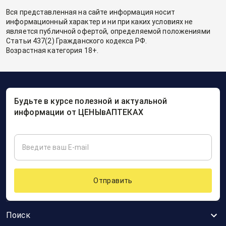
Вся представленная на сайте информация носит
информационный характер и ни при каких условиях не
является публичной офертой, определяемой положениями
Статьи 437(2) Гражданского кодекса РФ.
Возрастная категория 18+.
Будьте в курсе полезной и актуальной
информации от ЦЕНЫвАПТЕКАХ
Отправить
Поиск