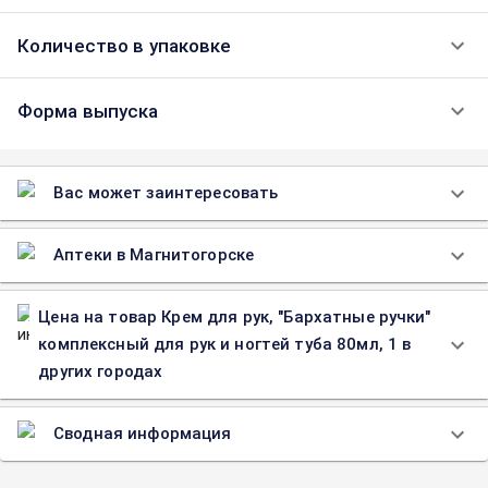
Количество в упаковке
Форма выпуска
Вас может заинтересовать
Аптеки в Магнитогорске
Цена на товар Крем для рук, "Бархатные ручки"
комплексный для рук и ногтей туба 80мл, 1 в
других городах
Сводная информация