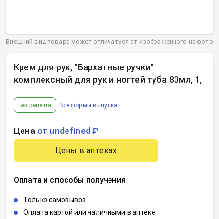
Внешний вид товара может отличаться от изображенного на фото
Крем для рук, "Бархатные ручки"
комплексный для рук и ногтей туба 80мл, 1
,
Без рецепта
Все формы выпуска
Цена
от undefined ₽
Цены в аптеках
Оплата и способы получения
Только самовывоз
Оплата картой или наличными в аптеке