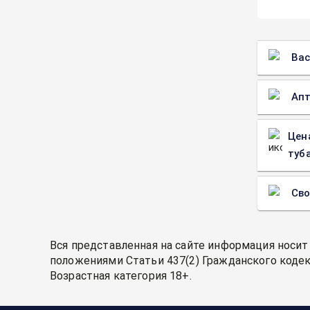
Вас
Апт
Цен
туба
Св
Вся представленная на сайте информация носит
положениями Статьи 437(2) Гражданского кодек
Возрастная категория 18+.