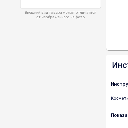
Внешний вид товара может отличаться
от изображенного на фото
Инс
Инстру
Космети
Показа