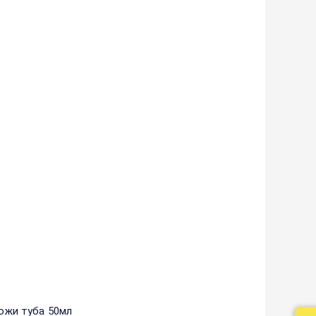
кожи туба 50мл