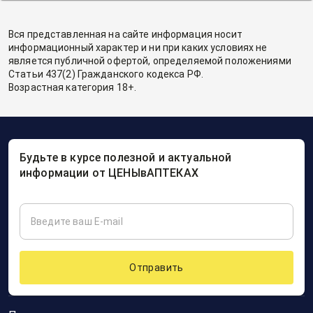
Вся представленная на сайте информация носит
информационный характер и ни при каких условиях не
является публичной офертой, определяемой положениями
Статьи 437(2) Гражданского кодекса РФ.
Возрастная категория 18+.
Будьте в курсе полезной и актуальной
информации от ЦЕНЫвАПТЕКАХ
Отправить