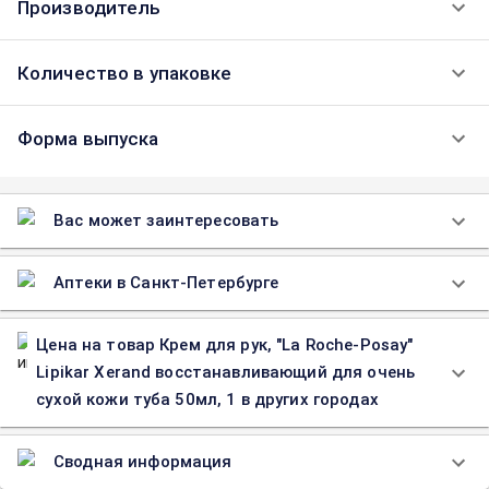
Производитель
Количество в упаковке
Форма выпуска
Вас может заинтересовать
Аптеки в Санкт-Петербурге
Цена на товар Крем для рук, "La Roche-Posay"
Lipikar Xerand восстанавливающий для очень
сухой кожи туба 50мл, 1 в других городах
Сводная информация