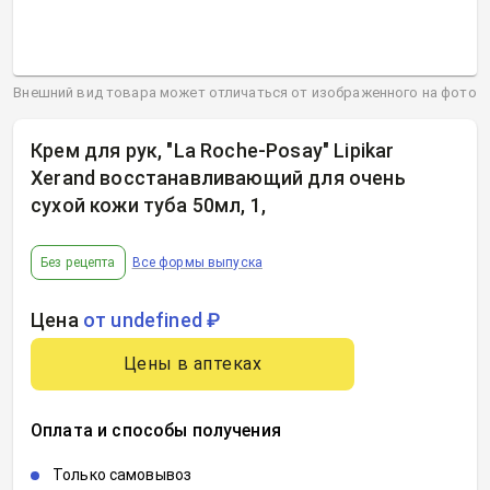
Внешний вид товара может отличаться от изображенного на фото
Крем для рук, "La Roche-Posay" Lipikar
Xerand восстанавливающий для очень
сухой кожи туба 50мл, 1
,
Без рецепта
Все формы выпуска
Цена
от undefined ₽
Цены в аптеках
Оплата и способы получения
Только самовывоз