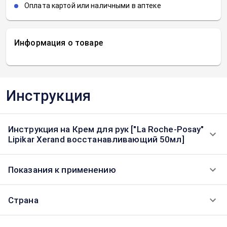
Оплата картой или наличными в аптеке
Информация о товаре
Инструкция
Инструкция на Крем для рук ["La Roche-Posay"
Lipikar Xerand восстанавливающий 50мл]
Показания к применению
Страна