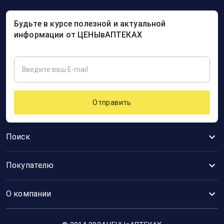
Будьте в курсе полезной и актуальной
информации от ЦЕНЫвАПТЕКАХ
Отправить
Поиск
Покупателю
О компании