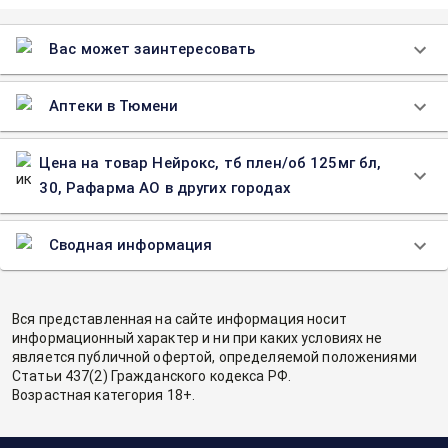
Вас может заинтересовать
Аптеки в Тюмени
Цена на товар Нейрокс, тб плен/об 125мг бл,
30, Рафарма АО в других городах
Сводная информация
Вся представленная на сайте информация носит
информационный характер и ни при каких условиях не
является публичной офертой, определяемой положениями
Статьи 437(2) Гражданского кодекса РФ.
Возрастная категория 18+.