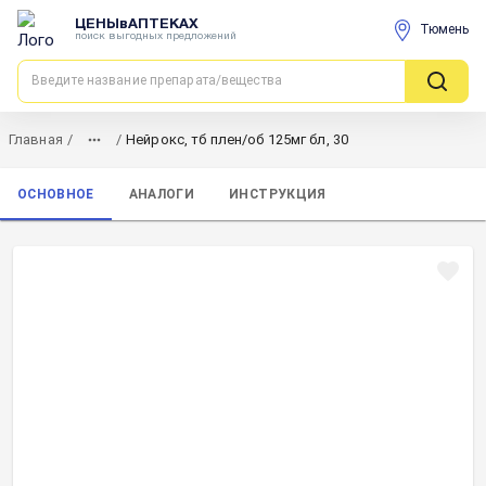
ЦЕНЫвАПТЕКАХ
Тюмень
поиск выгодных предложений
Главная
/
/
Нейрокс, тб плен/об 125мг бл, 30
ОСНОВНОЕ
АНАЛОГИ
ИНСТРУКЦИЯ