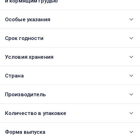
и кормящим грудью
Особые указания
Срок годности
Условия хранения
Страна
Производитель
Количество в упаковке
Форма выпуска