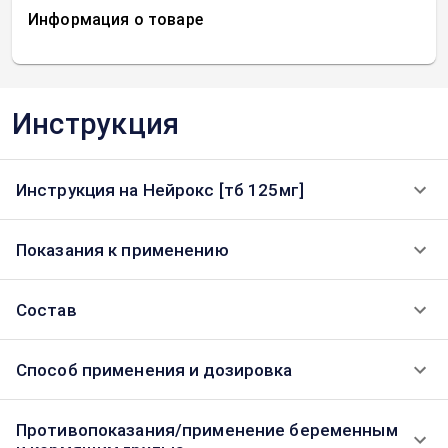
Информация о товаре
Инструкция
Инструкция на Нейрокс [тб 125мг]
Показания к применению
Состав
Способ применения и дозировка
Противопоказания/применение беременным