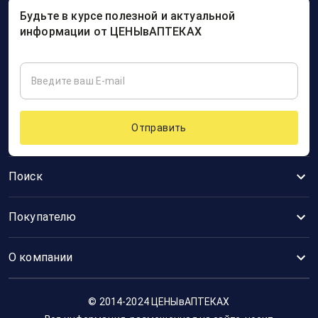
Будьте в курсе полезной и актуальной
информации от ЦЕНЫвАПТЕКАХ
Отправить
Поиск
Покупателю
О компании
© 2014-2024 ЦЕНЫвАПТЕКАХ