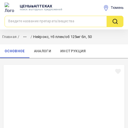
ЦЕНЫвАПТЕКАХ
Тюмень
поиск выгодных предложений
Главная
/
/
Нейрокс, тб плен/об 125мг бл, 50
ОСНОВНОЕ
АНАЛОГИ
ИНСТРУКЦИЯ