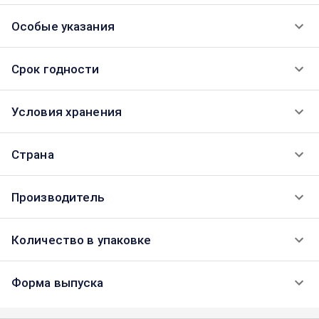
Особые указания
Срок годности
Условия хранения
Страна
Производитель
Количество в упаковке
Форма выпуска