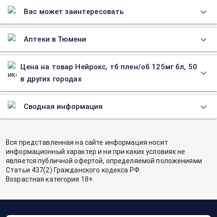
Вас может заинтересовать
Аптеки в Тюмени
Цена на товар Нейрокс, тб плен/об 125мг бл, 50
в других городах
Сводная информация
Вся представленная на сайте информация носит
информационный характер и ни при каких условиях не
является публичной офертой, определяемой положениями
Статьи 437(2) Гражданского кодекса РФ.
Возрастная категория 18+.