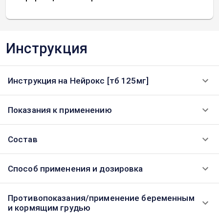
Инструкция
Инструкция на Нейрокс [тб 125мг]
Показания к применению
Состав
Способ применения и дозировка
Противопоказания/применение беременным
и кормящим грудью