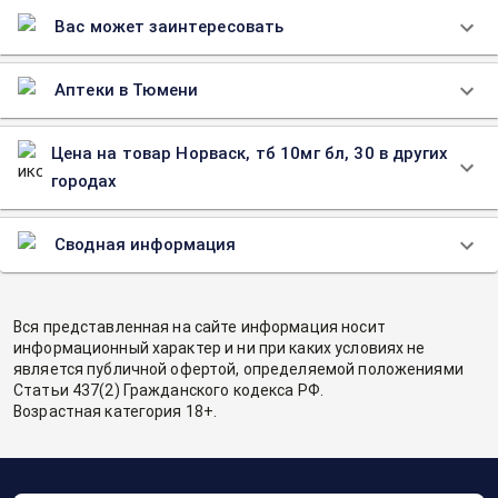
Вас может заинтересовать
Аптеки в Тюмени
Цена на товар Норваск, тб 10мг бл, 30 в других
городах
Сводная информация
Вся представленная на сайте информация носит
информационный характер и ни при каких условиях не
является публичной офертой, определяемой положениями
Статьи 437(2) Гражданского кодекса РФ.
Возрастная категория 18+.