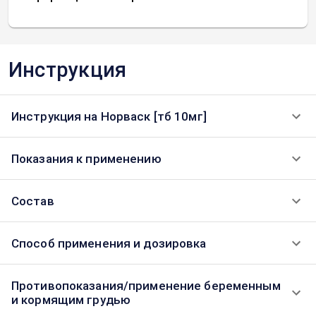
Инструкция
Инструкция на Норваск [тб 10мг]
Показания к применению
Состав
Способ применения и дозировка
Противопоказания/применение беременным
и кормящим грудью