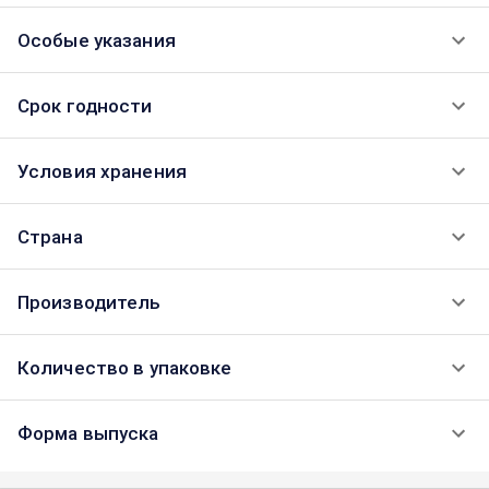
Особые указания
Срок годности
Условия хранения
Страна
Производитель
Количество в упаковке
Форма выпуска