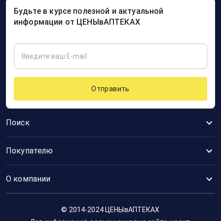
Будьте в курсе полезной и актуальной
информации от ЦЕНЫвАПТЕКАХ
Отправить
Поиск
Покупателю
О компании
© 2014-2024 ЦЕНЫвАПТЕКАХ