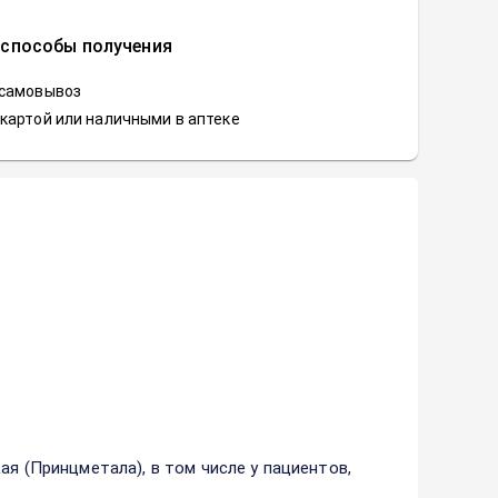
 способы получения
 самовывоз
картой или наличными в аптеке
ая (Принцметала), в том числе у пациентов,