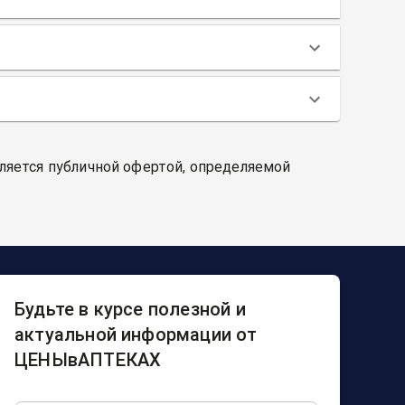
вляется публичной офертой, определяемой
Будьте в курсе полезной и
актуальной информации от
ЦЕНЫвАПТЕКАХ