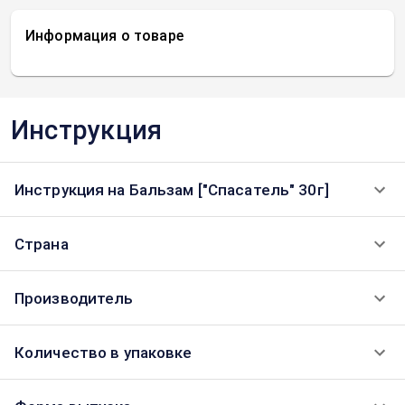
Информация о товаре
Инструкция
Инструкция на Бальзам ["Спасатель" 30г]
Страна
Производитель
Количество в упаковке