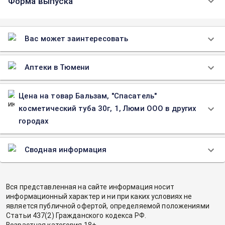
Форма выпуска
Вас может заинтересовать
Аптеки в Тюмени
Цена на товар Бальзам, "Спасатель"
косметический туба 30г, 1, Люми ООО в других
городах
Сводная информация
Вся представленная на сайте информация носит
информационный характер и ни при каких условиях не
является публичной офертой, определяемой положениями
Статьи 437(2) Гражданского кодекса РФ.