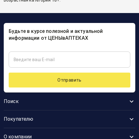
Возрастная категория 18+.
Будьте в курсе полезной и актуальной
информации от ЦЕНЫвАПТЕКАХ
Отправить
Поиск
Покупателю
О компании