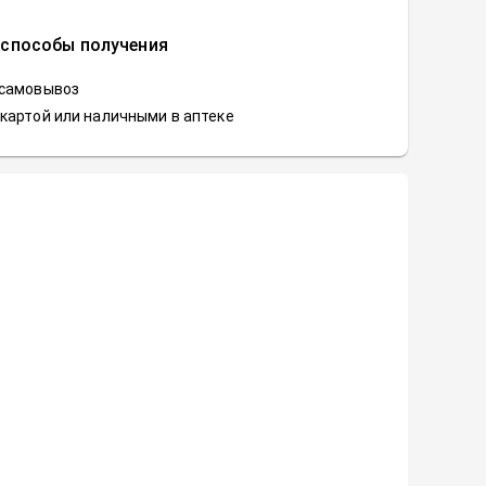
 способы получения
 самовывоз
картой или наличными в аптеке