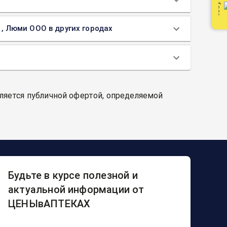
1, Люми ООО в других городах
вляется публичной офертой, определяемой
Будьте в курсе полезной и
актуальной информации от
ЦЕНЫвАПТЕКАХ