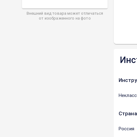
Внешний вид товара может отличаться
от изображенного на фото
Инс
Инстру
Некласс
Страна
Россия