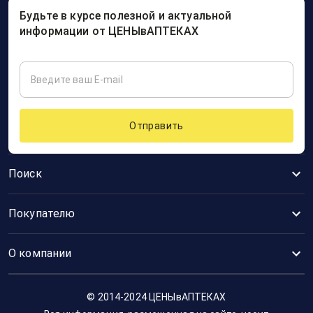
Будьте в курсе полезной и актуальной
информации от ЦЕНЫвАПТЕКАХ
Отправить
Поиск
Покупателю
О компании
© 2014-2024 ЦЕНЫвАПТЕКАХ