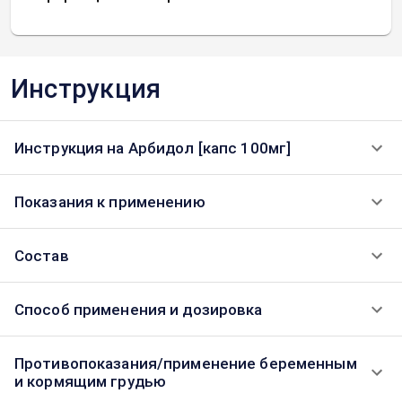
Инструкция
Инструкция на Арбидол [капс 100мг]
Показания к применению
Состав
Способ применения и дозировка
Противопоказания/применение беременным
и кормящим грудью