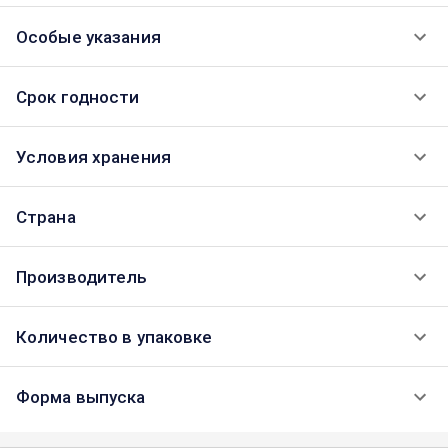
Особые указания
Срок годности
Условия хранения
Страна
Производитель
Количество в упаковке
Форма выпуска