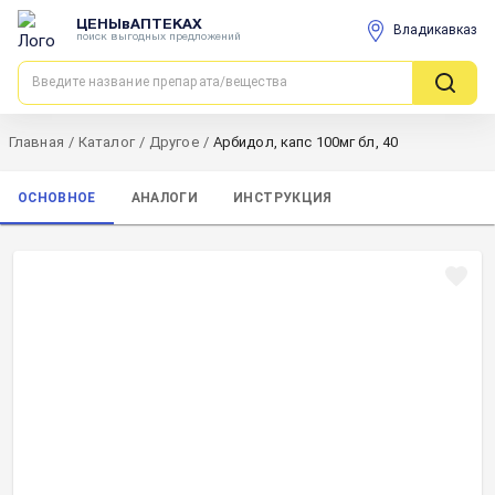
ЦЕНЫвАПТЕКАХ
Владикавказ
поиск выгодных предложений
Главная
/
Каталог
/
Другое
/
Арбидол, капс 100мг бл, 40
ОСНОВНОЕ
АНАЛОГИ
ИНСТРУКЦИЯ