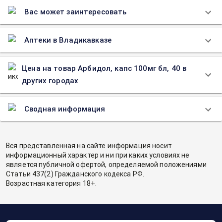
Вас может заинтересовать
Аптеки в Владикавказе
Цена на товар Арбидол, капс 100мг бл, 40 в
других городах
Сводная информация
Вся представленная на сайте информация носит
информационный характер и ни при каких условиях не
является публичной офертой, определяемой положениями
Статьи 437(2) Гражданского кодекса РФ.
Возрастная категория 18+.