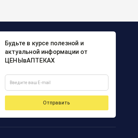
Будьте в курсе полезной и
актуальной информации от
ЦЕНЫвАПТЕКАХ
Отправить