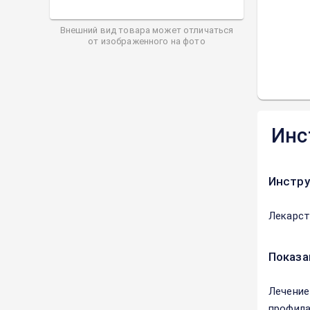
Внешний вид товара может отличаться
от изображенного на фото
Инс
Инстру
Лекарст
Показа
Лечение
профила