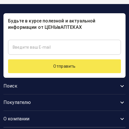
Будьте в курсе полезной и актуальной
информации от ЦЕНЫвАПТЕКАХ
Отправить
Поиск
Покупателю
О компании