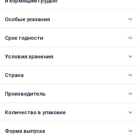
и кормящим грудью
Особые указания
Срок годности
Условия хранения
Страна
Производитель
Количество в упаковке
Форма выпуска