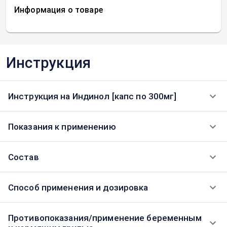
Информация о товаре
Инструкция
Инструкция на Индинол [капс по 300мг]
Показания к применению
Состав
Способ применения и дозировка
Противопоказания/применение беременным