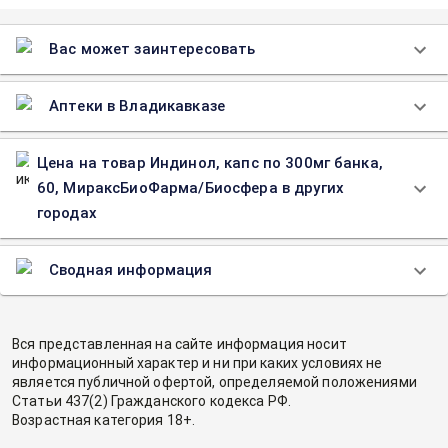
Вас может заинтересовать
Аптеки в Владикавказе
Цена на товар Индинол, капс по 300мг банка,
60, МираксБиоФарма/Биосфера в других
городах
Сводная информация
Вся представленная на сайте информация носит
информационный характер и ни при каких условиях не
является публичной офертой, определяемой положениями
Статьи 437(2) Гражданского кодекса РФ.
Возрастная категория 18+.