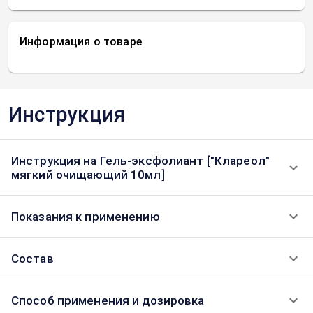
Информация о товаре
Инструкция
Инструкция на Гель-эксфолиант ["Клареол"
мягкий очищающий 10мл]
Показания к применению
Состав
Способ применения и дозировка