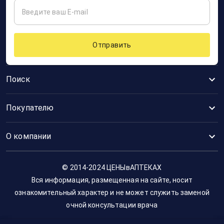
Отправить
Поиск
Покупателю
О компании
© 2014-2024 ЦЕНЫвАПТЕКАХ
Вся информация, размещенная на сайте, носит
ознакомительный характер и не может служить заменой
очной консультации врача