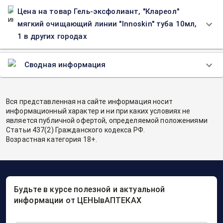
Цена на товар Гель-эксфолиант, "Клареол"
мягкий очищающий линии "Innoskin" туба 10мл,
1 в других городах
Сводная информация
Вся представленная на сайте информация носит
информационный характер и ни при каких условиях не
является публичной офертой, определяемой положениями
Статьи 437(2) Гражданского кодекса РФ.
Возрастная категория 18+.
Будьте в курсе полезной и актуальной
информации от ЦЕНЫвАПТЕКАХ