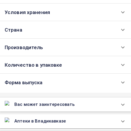
Условия хранения
Страна
Производитель
Количество в упаковке
Форма выпуска
Вас может заинтересовать
Аптеки в Владикавказе