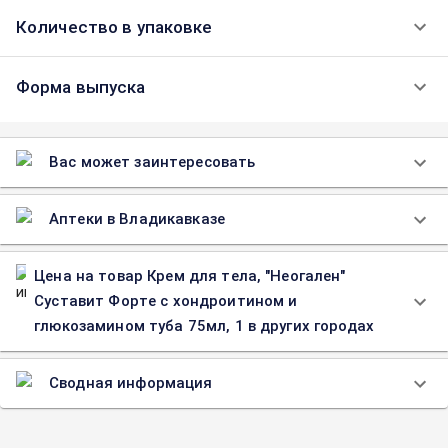
Количество в упаковке
Форма выпуска
Вас может заинтересовать
Аптеки в Владикавказе
Цена на товар Крем для тела, "Неогален"
Суставит Форте с хондроитином и
глюкозамином туба 75мл, 1 в других городах
Сводная информация