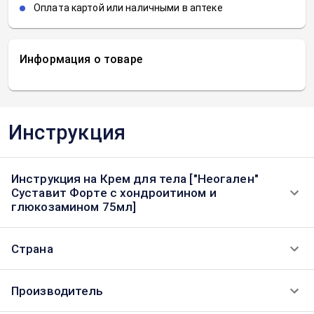
Оплата картой или наличными в аптеке
Информация о товаре
Инструкция
Инструкция на Крем для тела ["Неогален"
Суставит Форте с хондроитином и
глюкозамином 75мл]
Страна
Производитель