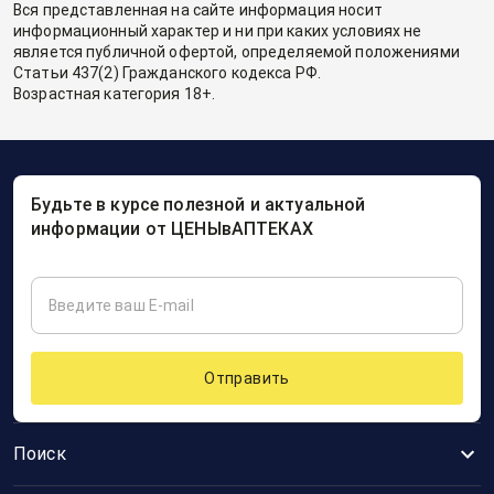
Вся представленная на сайте информация носит
информационный характер и ни при каких условиях не
является публичной офертой, определяемой положениями
Статьи 437(2) Гражданского кодекса РФ.
Возрастная категория 18+.
Будьте в курсе полезной и актуальной
информации от ЦЕНЫвАПТЕКАХ
Отправить
Поиск