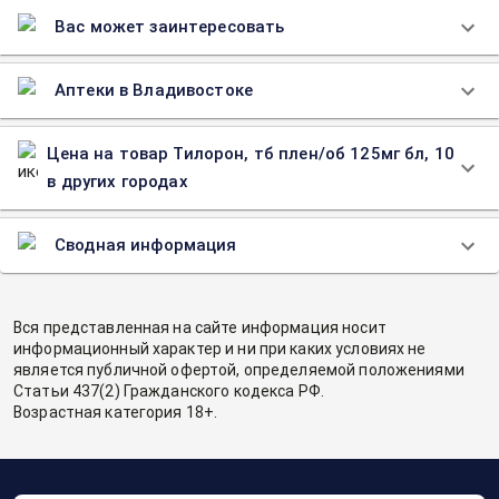
Вас может заинтересовать
Аптеки в Владивостоке
Цена на товар Тилорон, тб плен/об 125мг бл, 10
в других городах
Сводная информация
Вся представленная на сайте информация носит
информационный характер и ни при каких условиях не
является публичной офертой, определяемой положениями
Статьи 437(2) Гражданского кодекса РФ.
Возрастная категория 18+.