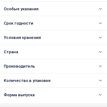
Особые указания
Срок годности
Условия хранения
Страна
Производитель
Количество в упаковке
Форма выпуска