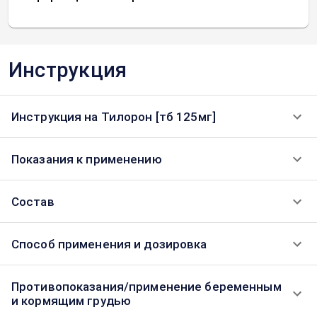
Инструкция
Инструкция на Тилорон [тб 125мг]
Показания к применению
Состав
Способ применения и дозировка
Противопоказания/применение беременным
и кормящим грудью