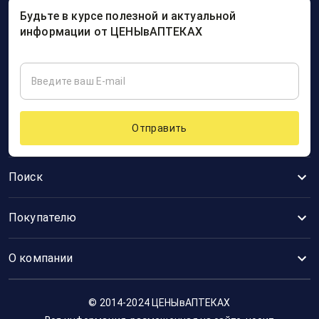
Будьте в курсе полезной и актуальной
информации от ЦЕНЫвАПТЕКАХ
Отправить
Поиск
Покупателю
О компании
© 2014-2024 ЦЕНЫвАПТЕКАХ