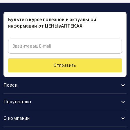
Будьте в курсе полезной и актуальной
информации от ЦЕНЫвАПТЕКАХ
Отправить
Поиск
Покупателю
О компании