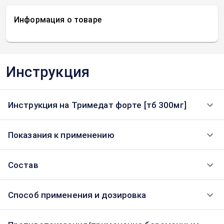
Информация о товаре
Инструкция
Инструкция на Тримедат форте [тб 300мг]
Показания к применению
Состав
Способ применения и дозировка