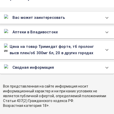
Вас может заинтересовать
Аптеки в Владивостоке
Цена на товар Тримедат форте, тб пролонг
высв плен/об 300мг бл, 20 в других городах
Сводная информация
Вся представленная на сайте информация носит
информационный характер и ни при каких условиях не
является публичной офертой, определяемой положениями
Статьи 437(2) Гражданского кодекса РФ.
Возрастная категория 18+.