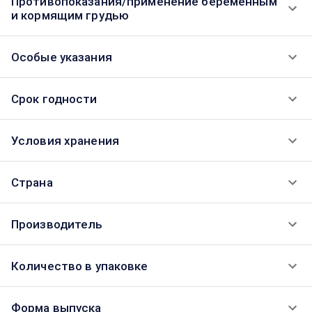
Противопоказания/применение беременным
и кормящим грудью
Особые указания
Срок годности
Условия хранения
Страна
Производитель
Количество в упаковке
Форма выпуска