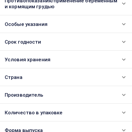
Противопоказания/применение беременным
и кормящим грудью
Особые указания
Срок годности
Условия хранения
Страна
Производитель
Количество в упаковке
Форма выпуска