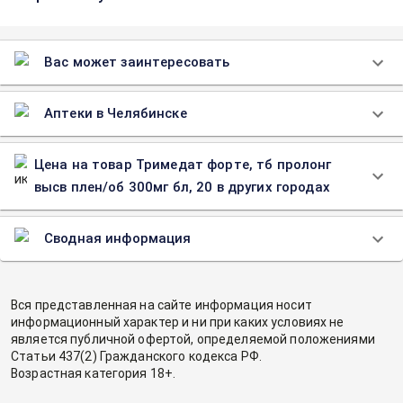
Вас может заинтересовать
Аптеки в Челябинске
Цена на товар Тримедат форте, тб пролонг
высв плен/об 300мг бл, 20 в других городах
Сводная информация
Вся представленная на сайте информация носит
информационный характер и ни при каких условиях не
является публичной офертой, определяемой положениями
Статьи 437(2) Гражданского кодекса РФ.
Возрастная категория 18+.