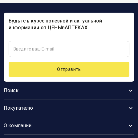
Будьте в курсе полезной и актуальной
информации от ЦЕНЫвАПТЕКАХ
Отправить
Поиск
Покупателю
О компании