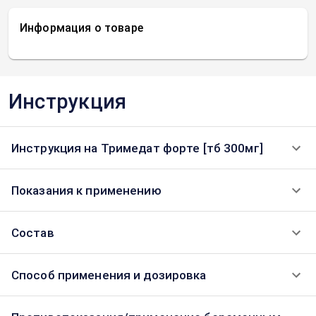
Информация о товаре
Инструкция
Инструкция на Тримедат форте [тб 300мг]
Показания к применению
Состав
Способ применения и дозировка