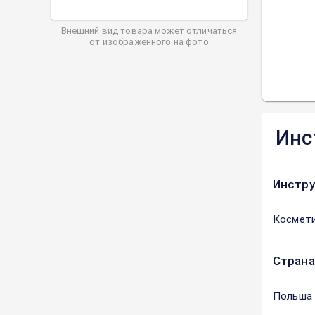
Внешний вид товара может отличаться
от изображенного на фото
Инс
Инстру
Космети
Страна
Польша