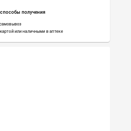
 способы получения
 самовывоз
картой или наличными в аптеке