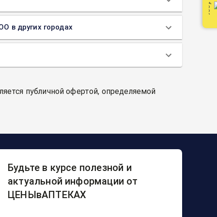
ОО в других городах
вляется публичной офертой, определяемой
Будьте в курсе полезной и
актуальной информации от
ЦЕНЫвАПТЕКАХ