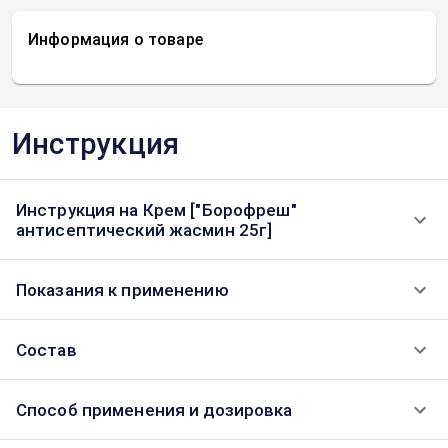
Информация о товаре
Инструкция
Инструкция на Крем ["Борофреш"
антисептический жасмин 25г]
Показания к применению
Состав
Способ применения и дозировка