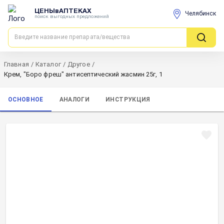
ЦЕНЫвАПТЕКАХ
Челябинск
поиск выгодных предложений
Главная
/
Каталог
/
Другое
/
Крем, "Боро фреш" антисептический жасмин 25г, 1
ОСНОВНОЕ
АНАЛОГИ
ИНСТРУКЦИЯ