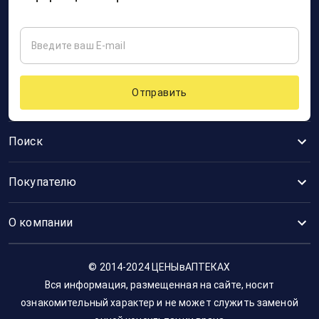
Отправить
Поиск
Покупателю
О компании
© 2014-2024 ЦЕНЫвАПТЕКАХ
Вся информация, размещенная на сайте, носит
ознакомительный характер и не может служить заменой