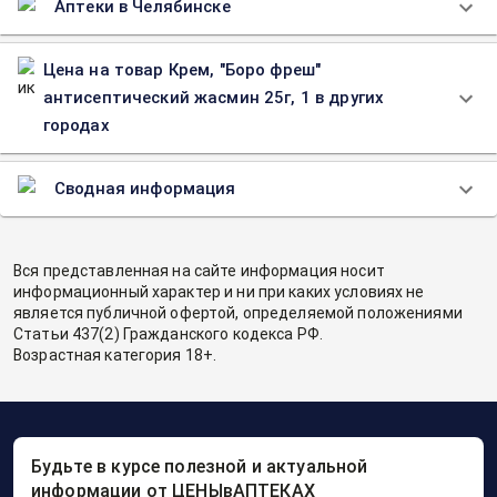
Аптеки в Челябинске
Цена на товар Крем, "Боро фреш"
антисептический жасмин 25г, 1 в других
городах
Сводная информация
Вся представленная на сайте информация носит
информационный характер и ни при каких условиях не
является публичной офертой, определяемой положениями
Статьи 437(2) Гражданского кодекса РФ.
Возрастная категория 18+.
Будьте в курсе полезной и актуальной
информации от ЦЕНЫвАПТЕКАХ