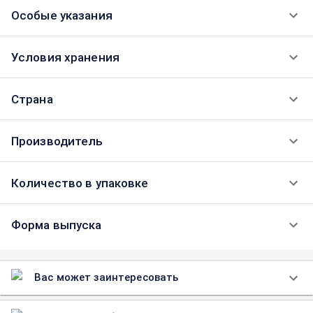
Особые указания
Условия хранения
Страна
Производитель
Количество в упаковке
Форма выпуска
Вас может заинтересовать