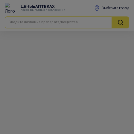
ЦЕНЫвАПТЕКАХ
Выберите город
поиск выгодных предложений