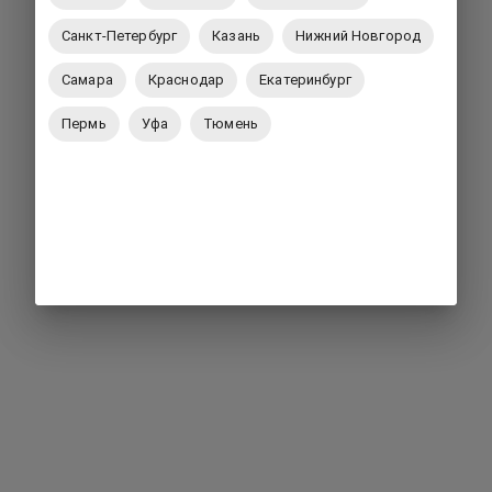
Санкт-Петербург
Казань
Нижний Новгород
Самара
Краснодар
Екатеринбург
Пермь
Уфа
Тюмень
Вернуться на главную