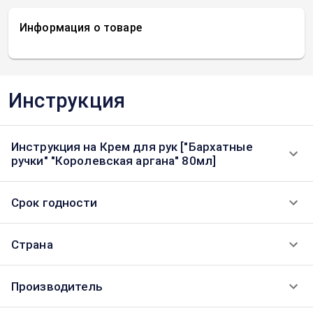
Информация о товаре
Инструкция
Инструкция на Крем для рук ["Бархатные
ручки" "Королевская аргана" 80мл]
Срок годности
Страна
Производитель