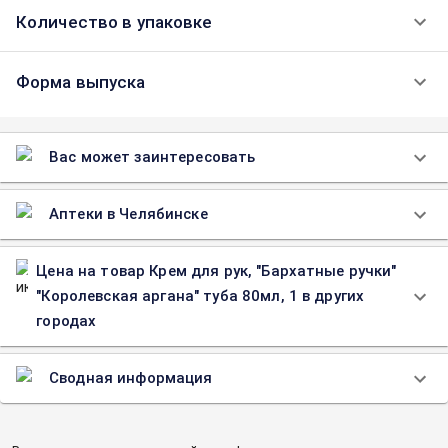
Количество в упаковке
Форма выпуска
Вас может заинтересовать
Аптеки в Челябинске
Цена на товар Крем для рук, "Бархатные ручки"
"Королевская аргана" туба 80мл, 1 в других
городах
Сводная информация