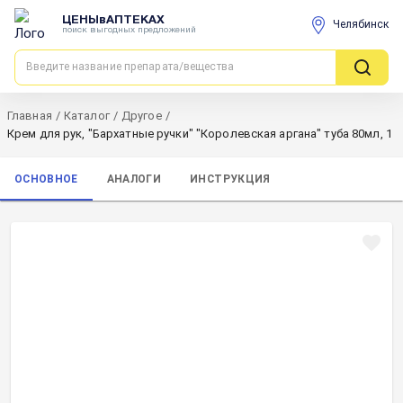
ЦЕНЫвАПТЕКАХ
Челябинск
поиск выгодных предложений
Главная
/
Каталог
/
Другое
/
Крем для рук, "Бархатные ручки" "Королевская аргана" туба 80мл, 1
ОСНОВНОЕ
АНАЛОГИ
ИНСТРУКЦИЯ