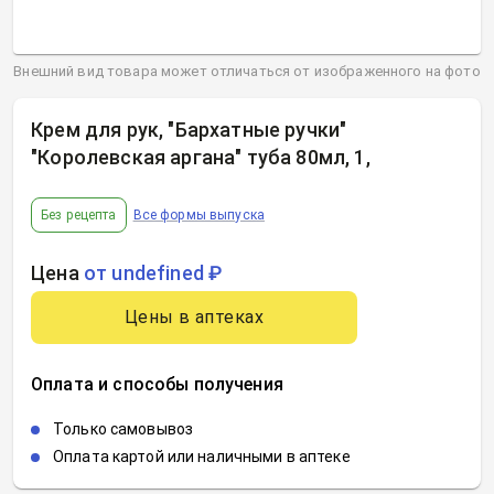
Внешний вид товара может отличаться от изображенного на фото
Крем для рук, "Бархатные ручки"
"Королевская аргана" туба 80мл, 1
,
Без рецепта
Все формы выпуска
Цена
от undefined ₽
Цены в аптеках
Оплата и способы получения
Только самовывоз
Оплата картой или наличными в аптеке