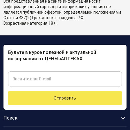
Вся представленная на сайте информация носит
информационный характер и ни при каких условиях не
является публичной офертой, определяемой положениями
Статьи 437(2) Гражданского кодекса РФ.
Возрастная категория 18+.
Будьте в курсе полезной и актуальной
информации от ЦЕНЫвАПТЕКАХ
Отправить
Поиск