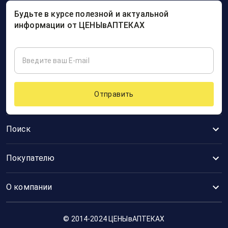
Будьте в курсе полезной и актуальной
информации от ЦЕНЫвАПТЕКАХ
Отправить
Поиск
Покупателю
О компании
© 2014-2024 ЦЕНЫвАПТЕКАХ