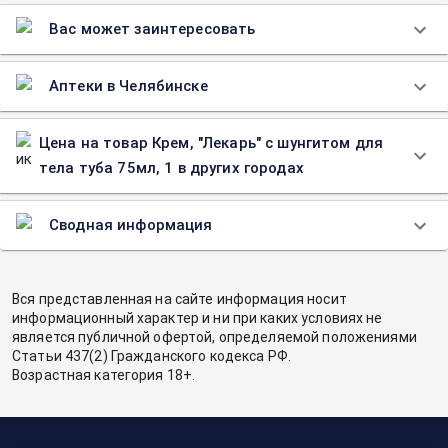
Вас может заинтересовать
Аптеки в Челябинске
Цена на товар Крем, "Лекарь" с шунгитом для
тела туба 75мл, 1 в других городах
Сводная информация
Вся представленная на сайте информация носит
информационный характер и ни при каких условиях не
является публичной офертой, определяемой положениями
Статьи 437(2) Гражданского кодекса РФ.
Возрастная категория 18+.