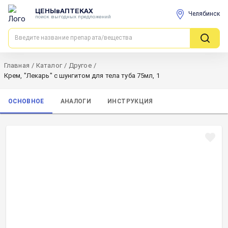
ЦЕНЫвАПТЕКАХ
Челябинск
поиск выгодных предложений
Главная
/
Каталог
/
Другое
/
Крем, "Лекарь" с шунгитом для тела туба 75мл, 1
ОСНОВНОЕ
АНАЛОГИ
ИНСТРУКЦИЯ