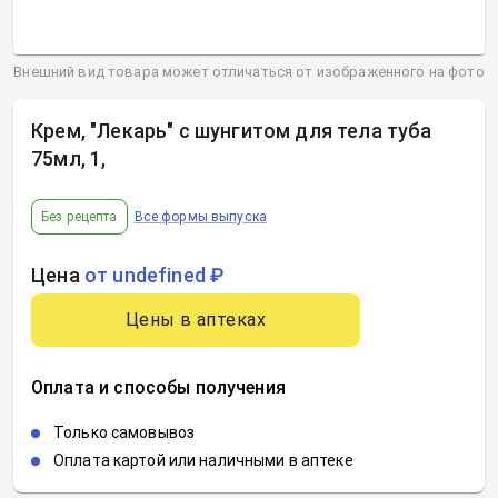
Внешний вид товара может отличаться от изображенного на фото
Крем, "Лекарь" с шунгитом для тела туба
75мл, 1
,
Без рецепта
Все формы выпуска
Цена
от undefined ₽
Цены в аптеках
Оплата и способы получения
Только самовывоз
Оплата картой или наличными в аптеке