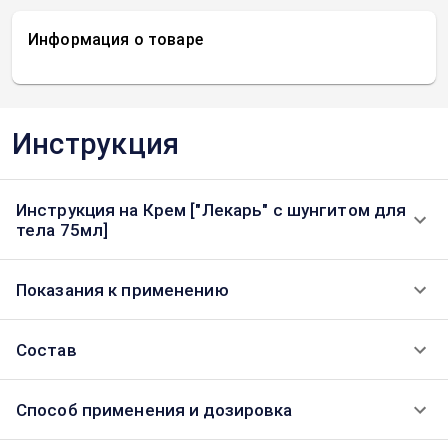
Информация о товаре
Инструкция
Инструкция на Крем ["Лекарь" с шунгитом для
тела 75мл]
Показания к применению
Состав
Способ применения и дозировка