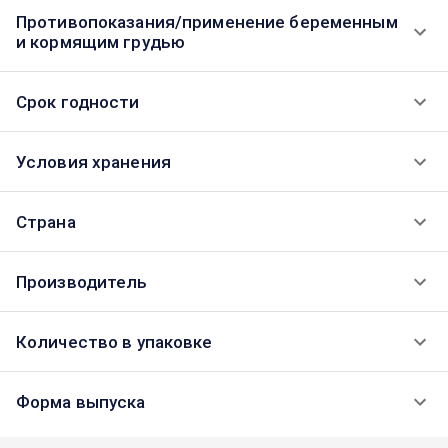
Противопоказания/применение беременным
и кормящим грудью
Срок годности
Условия хранения
Страна
Производитель
Количество в упаковке
Форма выпуска