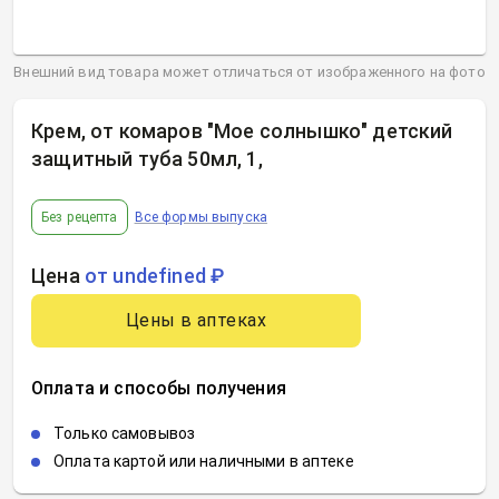
Внешний вид товара может отличаться от изображенного на фото
Крем, от комаров "Мое солнышко" детский
защитный туба 50мл, 1
,
Без рецепта
Все формы выпуска
Цена
от undefined ₽
Цены в аптеках
Оплата и способы получения
Только самовывоз
Оплата картой или наличными в аптеке