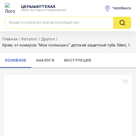
ЦЕНЫвАПТЕКАХ
Челябинск
поиск выгодных предложений
Главная
/
Каталог
/
Другое
/
Крем, от комаров "Мое солнышко" детский защитный туба 50мл, 1
ОСНОВНОЕ
АНАЛОГИ
ИНСТРУКЦИЯ