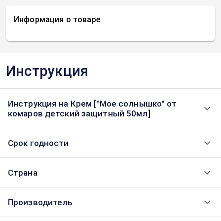
Информация о товаре
Инструкция
Инструкция на Крем ["Мое солнышко" от
комаров детский защитный 50мл]
Срок годности
Страна
Производитель