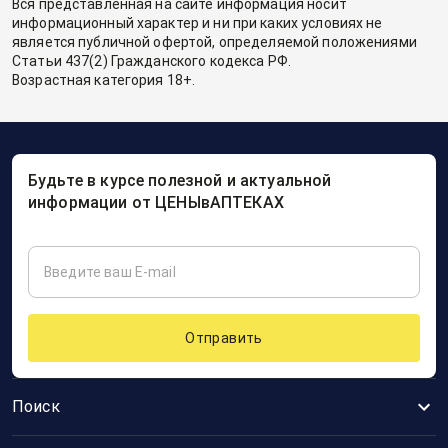
Вся представленная на сайте информация носит
информационный характер и ни при каких условиях не
является публичной офертой, определяемой положениями
Статьи 437(2) Гражданского кодекса РФ.
Возрастная категория 18+.
Будьте в курсе полезной и актуальной
информации от ЦЕНЫвАПТЕКАХ
Отправить
Поиск