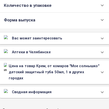
Количество в упаковке
Форма выпуска
Вас может заинтересовать
Аптеки в Челябинске
Цена на товар Крем, от комаров "Мое солнышко"
детский защитный туба 50мл, 1 в других
городах
Сводная информация