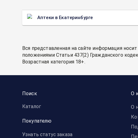
Аптеки в Екатеринбурге
Вся представленная на сайте информация носит
положениями Статьи 437(2) Гражданского кодек
Возрастная категория 18+.
Поиск
О 
Каталог
О 
Ко
Покупателю
По
Узнать статус заказа
Пе