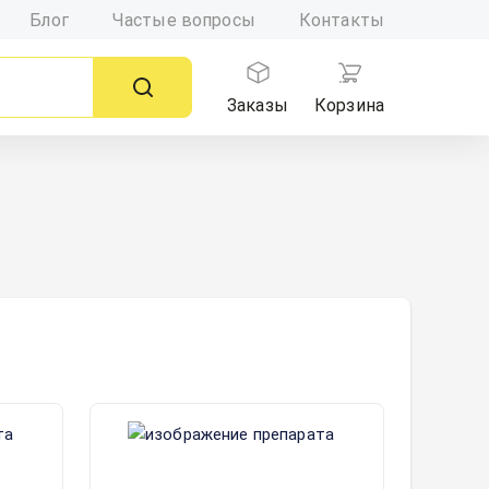
Блог
Частые вопросы
Контакты
Заказы
Корзина