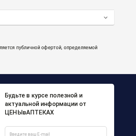
вляется публичной офертой, определяемой
Будьте в курсе полезной и
актуальной информации от
ЦЕНЫвАПТЕКАХ