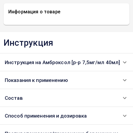
Информация о товаре
Инструкция
Инструкция на Амброксол [р-р 7,5мг/мл 40мл]
Показания к применению
Состав
Способ применения и дозировка