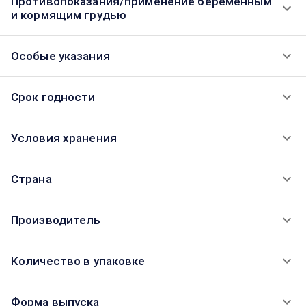
Противопоказания/применение беременным
и кормящим грудью
Особые указания
Срок годности
Условия хранения
Страна
Производитель
Количество в упаковке
Форма выпуска