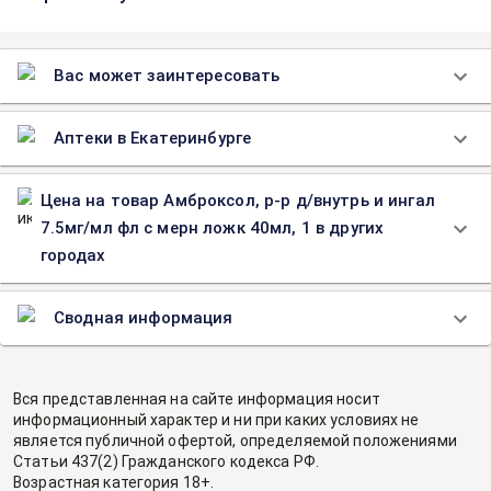
Вас может заинтересовать
Аптеки в Екатеринбурге
Цена на товар Амброксол, р-р д/внутрь и ингал
7.5мг/мл фл с мерн ложк 40мл, 1 в других
городах
Сводная информация
Вся представленная на сайте информация носит
информационный характер и ни при каких условиях не
является публичной офертой, определяемой положениями
Статьи 437(2) Гражданского кодекса РФ.
Возрастная категория 18+.