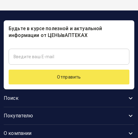
Будьте в курсе полезной и актуальной
информации от ЦЕНЫвАПТЕКАХ
Отправить
Поиск
Покупателю
О компании