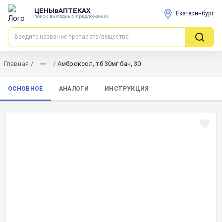
ЦЕНЫвАПТЕКАХ
Екатеринбург
поиск выгодных предложений
Главная
/
/
Амброксол, тб 30мг бан, 30
ОСНОВНОЕ
АНАЛОГИ
ИНСТРУКЦИЯ