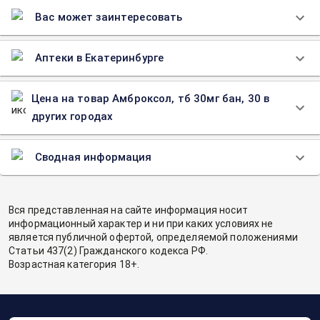
Вас может заинтересовать
Аптеки в Екатеринбурге
Цена на товар Амброксол, тб 30мг бан, 30 в
других городах
Сводная информация
Вся представленная на сайте информация носит
информационный характер и ни при каких условиях не
является публичной офертой, определяемой положениями
Статьи 437(2) Гражданского кодекса РФ.
Возрастная категория 18+.