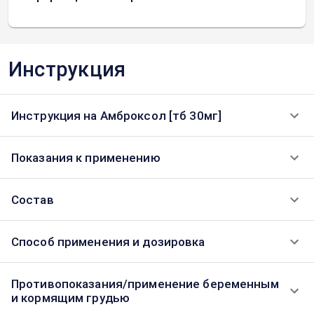
Инструкция
Инструкция на Амброксол [тб 30мг]
Показания к применению
Состав
Способ применения и дозировка
Противопоказания/применение беременным
и кормящим грудью