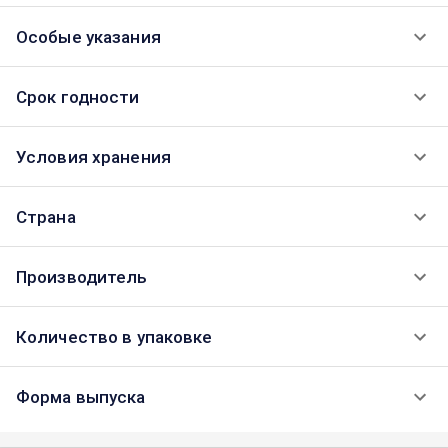
Особые указания
Срок годности
Условия хранения
Страна
Производитель
Количество в упаковке
Форма выпуска