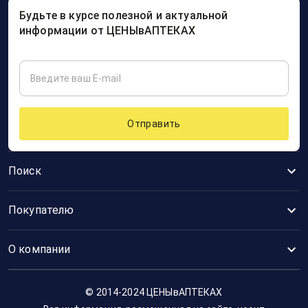
Будьте в курсе полезной и актуальной
информации от ЦЕНЫвАПТЕКАХ
Отправить
Поиск
Покупателю
О компании
© 2014-2024 ЦЕНЫвАПТЕКАХ