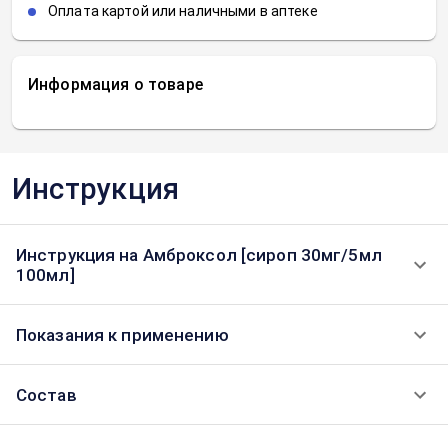
Оплата картой или наличными в аптеке
Информация о товаре
Инструкция
Инструкция на Амброксол [сироп 30мг/5мл
100мл]
Показания к применению
Состав