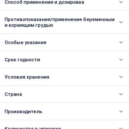
Способ применения и дозировка
Противопоказания/применение беременным
и кормящим грудью
Особые указания
Срок годности
Условия хранения
Страна
Производитель
Количество в упаковке