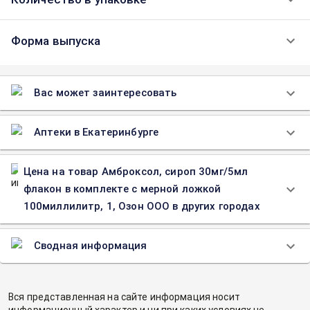
Форма выпуска
Вас может заинтересовать
Аптеки в Екатеринбурге
Цена на товар Амброксол, сироп 30мг/5мл
флакон в комплекте с мерной ложкой
100миллилитр, 1, Озон ООО в других городах
Сводная информация
Вся представленная на сайте информация носит