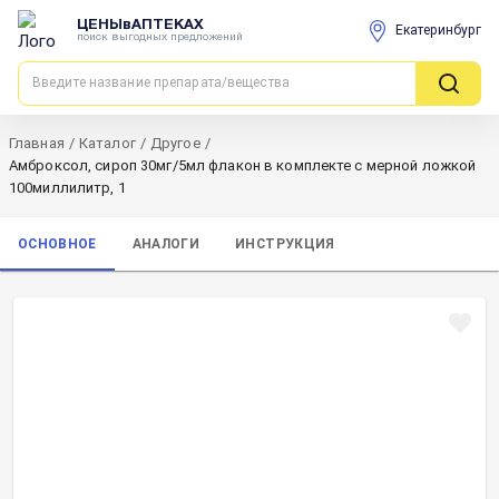
ЦЕНЫвАПТЕКАХ
Екатеринбург
поиск выгодных предложений
Главная
/
Каталог
/
Другое
/
Амброксол, сироп 30мг/5мл флакон в комплекте с мерной ложкой
100миллилитр, 1
ОСНОВНОЕ
АНАЛОГИ
ИНСТРУКЦИЯ