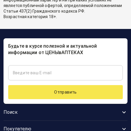
информационный характер и ни при каких условиях не
является публичной офертой, определяемой положениями
Статьи 437(2) Гражданского кодекса РФ.
Возрастная категория 18+.
Будьте в курсе полезной и актуальной
информации от ЦЕНЫвАПТЕКАХ
Отправить
Поиск
Покупателю