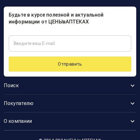
Будьте в курсе полезной и актуальной
информации от ЦЕНЫвАПТЕКАХ
Отправить
Поиск
Покупателю
О компании