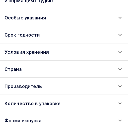
и кормящим грудью
Особые указания
Срок годности
Условия хранения
Страна
Производитель
Количество в упаковке
Форма выпуска