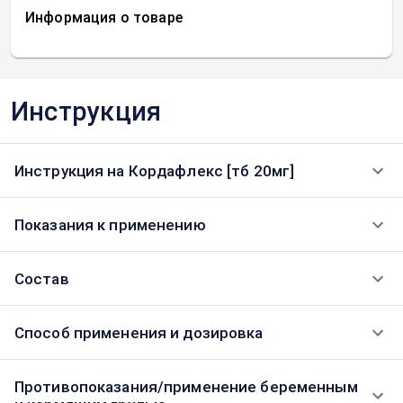
Информация о товаре
Инструкция
Инструкция на Кордафлекс [тб 20мг]
Показания к применению
Состав
Способ применения и дозировка
Противопоказания/применение беременным