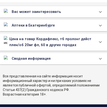
Вас может заинтересовать
Аптеки в Екатеринбурге
Цена на товар Кордафлекс, тб пролонг дейст
плен/об 20мг фл, 60 в других городах
Сводная информация
Вся представленная на сайте информация носит
информационный характер и ни при каких условиях не
является публичной офертой, определяемой положениями
Статьи 437(2) Гражданского кодекса РФ.
Возрастная категория 18+.