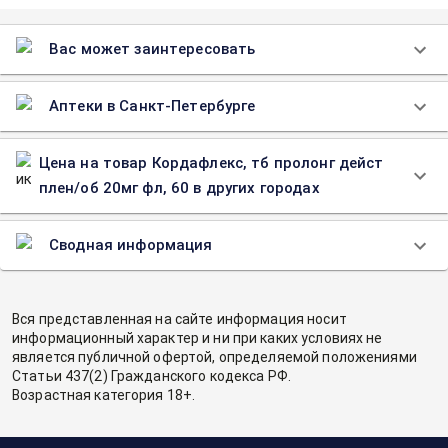
Вас может заинтересовать
Аптеки в Санкт-Петербурге
Цена на товар Кордафлекс, тб пролонг дейст
плен/об 20мг фл, 60 в других городах
Сводная информация
Вся представленная на сайте информация носит
информационный характер и ни при каких условиях не
является публичной офертой, определяемой положениями
Статьи 437(2) Гражданского кодекса РФ.
Возрастная категория 18+.