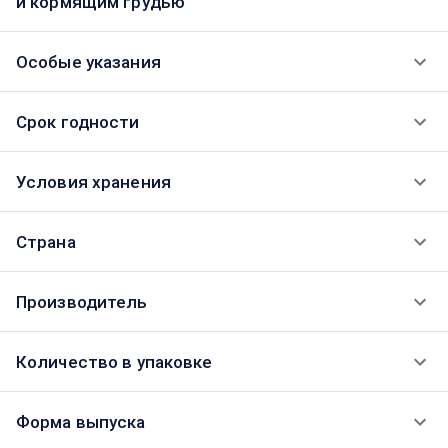
и кормящим грудью
Особые указания
Срок годности
Условия хранения
Страна
Производитель
Количество в упаковке
Форма выпуска