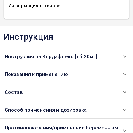
Информация о товаре
Инструкция
Инструкция на Кордафлекс [тб 20мг]
Показания к применению
Состав
Способ применения и дозировка
Противопоказания/применение беременным