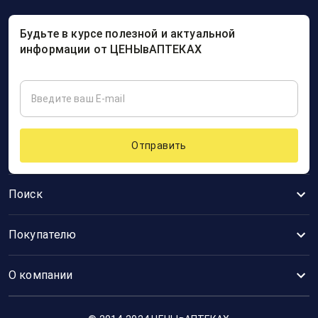
Будьте в курсе полезной и актуальной
информации от ЦЕНЫвАПТЕКАХ
Отправить
Поиск
Покупателю
О компании