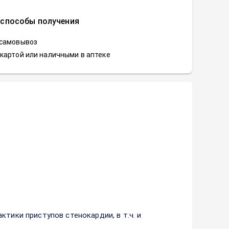
 способы получения
 самовывоз
картой или наличными в аптеке
тики приступов стенокардии, в т.ч. и