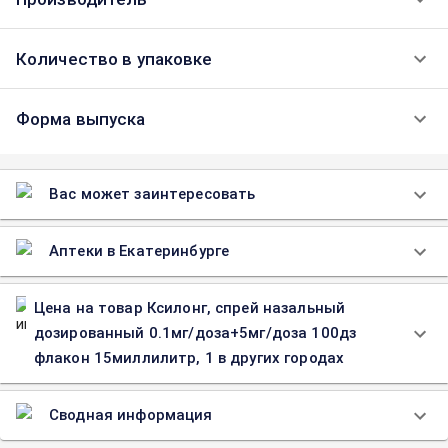
Количество в упаковке
Форма выпуска
Вас может заинтересовать
Аптеки в Екатеринбурге
Цена на товар Ксилонг, спрей назальный
дозированный 0.1мг/доза+5мг/доза 100дз
флакон 15миллилитр, 1 в других городах
Сводная информация