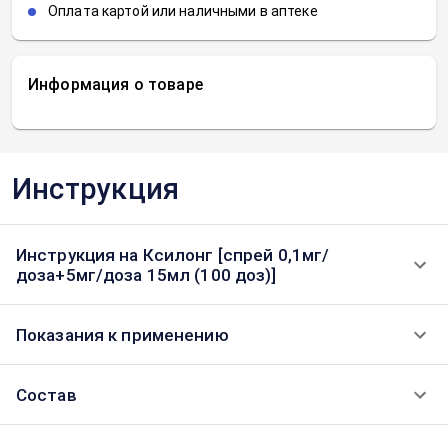
Оплата картой или наличными в аптеке
Информация о товаре
Инструкция
Инструкция на Ксилонг [спрей 0,1мг/
доза+5мг/доза 15мл (100 доз)]
Показания к применению
Состав