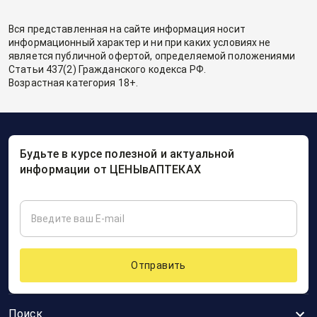
Вся представленная на сайте информация носит
информационный характер и ни при каких условиях не
является публичной офертой, определяемой положениями
Статьи 437(2) Гражданского кодекса РФ.
Возрастная категория 18+.
Будьте в курсе полезной и актуальной
информации от ЦЕНЫвАПТЕКАХ
Отправить
Поиск