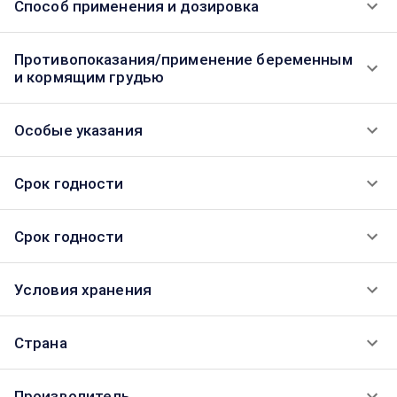
Способ применения и дозировка
Противопоказания/применение беременным
и кормящим грудью
Особые указания
Срок годности
Срок годности
Условия хранения
Страна
Производитель