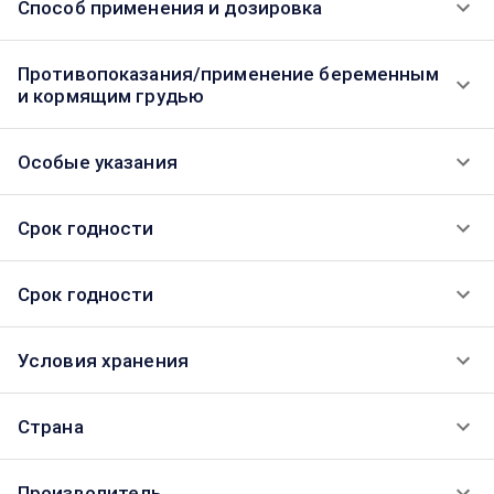
Способ применения и дозировка
Противопоказания/применение беременным
и кормящим грудью
Особые указания
Срок годности
Срок годности
Условия хранения
Страна
Производитель