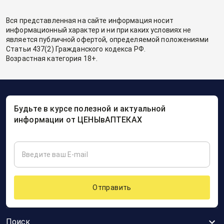
Вся представленная на сайте информация носит
информационный характер и ни при каких условиях не
является публичной офертой, определяемой положениями
Статьи 437(2) Гражданского кодекса РФ.
Возрастная категория 18+.
Будьте в курсе полезной и актуальной
информации от ЦЕНЫвАПТЕКАХ
Отправить
Поиск