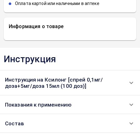
Оплата картой или наличными в аптеке
Информация о товаре
Инструкция
Инструкция на Ксилонг [спрей 0,1мг/
доза+5мг/доза 15мл (100 доз)]
Показания к применению
Состав