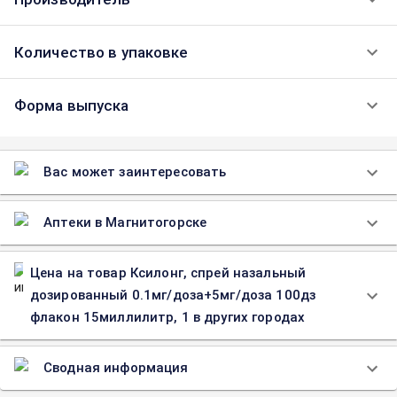
Количество в упаковке
Форма выпуска
Вас может заинтересовать
Аптеки в Магнитогорске
Цена на товар Ксилонг, спрей назальный
дозированный 0.1мг/доза+5мг/доза 100дз
флакон 15миллилитр, 1 в других городах
Сводная информация