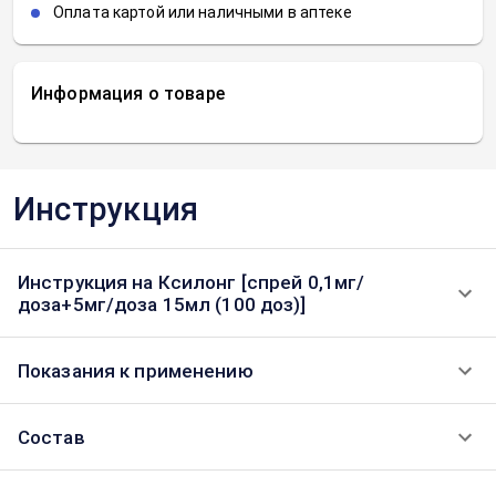
Оплата картой или наличными в аптеке
Информация о товаре
Инструкция
Инструкция на Ксилонг [спрей 0,1мг/
доза+5мг/доза 15мл (100 доз)]
Показания к применению
Состав