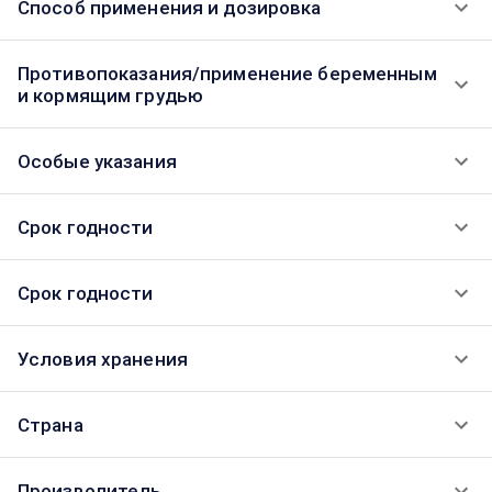
Способ применения и дозировка
Противопоказания/применение беременным
и кормящим грудью
Особые указания
Срок годности
Срок годности
Условия хранения
Страна
Производитель