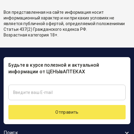
Вся представленная на сайте информация носит
информационный характер и ни при каких условиях не
является публичной офертой, определяемой положениями
Статьи 437(2) Гражданского кодекса РФ.
Возрастная категория 18+.
Будьте в курсе полезной и актуальной
информации от ЦЕНЫвАПТЕКАХ
Отправить
Поиск