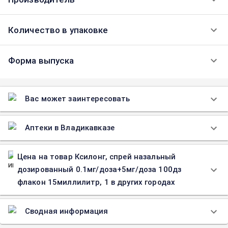
Количество в упаковке
Форма выпуска
Вас может заинтересовать
Аптеки в Владикавказе
Цена на товар Ксилонг, спрей назальный
дозированный 0.1мг/доза+5мг/доза 100дз
флакон 15миллилитр, 1 в других городах
Сводная информация