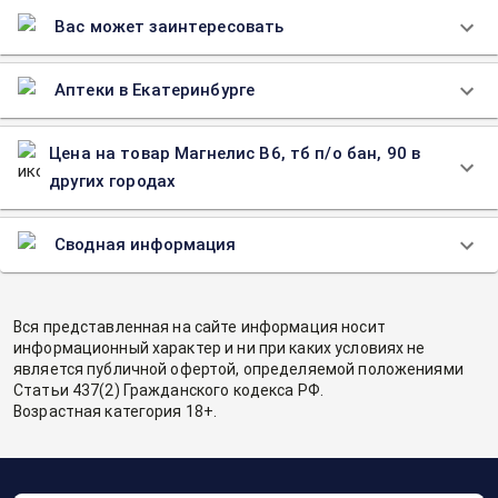
Вас может заинтересовать
Аптеки в Екатеринбурге
Цена на товар Магнелис В6, тб п/о бан, 90 в
других городах
Сводная информация
Вся представленная на сайте информация носит
информационный характер и ни при каких условиях не
является публичной офертой, определяемой положениями
Статьи 437(2) Гражданского кодекса РФ.
Возрастная категория 18+.