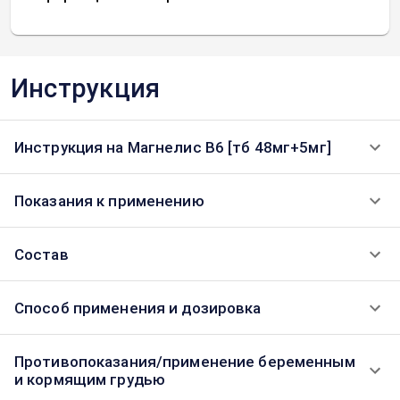
Инструкция
Инструкция на Магнелис В6 [тб 48мг+5мг]
Показания к применению
Состав
Способ применения и дозировка
Противопоказания/применение беременным
и кормящим грудью