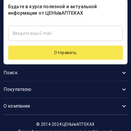
Будьте в курсе полезной и актуальной
информации от ЦЕНЫвАПТЕКАХ
Отправить
Поиск
Покупателю
О компании
© 2014-2024 ЦЕНЫвАПТЕКАХ