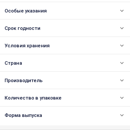
Особые указания
Срок годности
Условия хранения
Страна
Производитель
Количество в упаковке
Форма выпуска