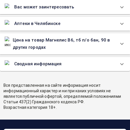
Вас может заинтересовать
Аптеки в Челябинске
Цена на товар Магнелис В6, тб п/о бан, 90 в
других городах
Сводная информация
Вся представленная на сайте информация носит
информационный характер и ни при каких условиях не
является публичной офертой, определяемой положениями
Статьи 437(2) Гражданского кодекса РФ.
Возрастная категория 18+.