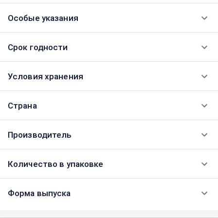
Особые указания
Срок годности
Условия хранения
Страна
Производитель
Количество в упаковке
Форма выпуска