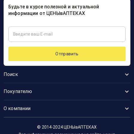
Будьте в курсе полезной и актуальной
информации от ЦЕНЫвАПТЕКАХ
Отправить
Поиск
Покупателю
О компании
© 2014-2024 ЦЕНЫвАПТЕКАХ