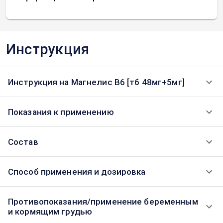
Инструкция
Инструкция на Магнелис В6 [тб 48мг+5мг]
Показания к применению
Состав
Способ применения и дозировка
Противопоказания/применение беременным
и кормящим грудью