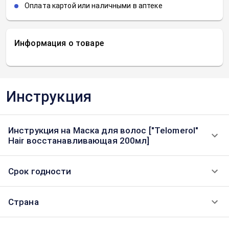
Оплата картой или наличными в аптеке
Информация о товаре
Инструкция
Инструкция на Маска для волос ["Telomerol"
Hair восстанавливающая 200мл]
Срок годности
Страна