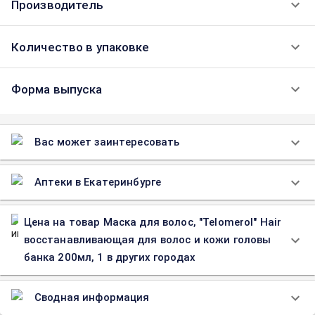
Производитель
Количество в упаковке
Форма выпуска
Вас может заинтересовать
Аптеки в Екатеринбурге
Цена на товар Маска для волос, "Telomerol" Hair
восстанавливающая для волос и кожи головы
банка 200мл, 1 в других городах
Сводная информация