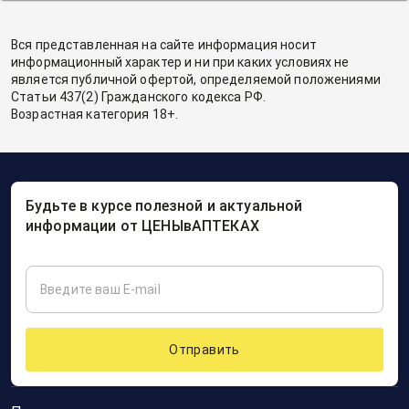
Вся представленная на сайте информация носит
информационный характер и ни при каких условиях не
является публичной офертой, определяемой положениями
Статьи 437(2) Гражданского кодекса РФ.
Возрастная категория 18+.
Будьте в курсе полезной и актуальной
информации от ЦЕНЫвАПТЕКАХ
Отправить