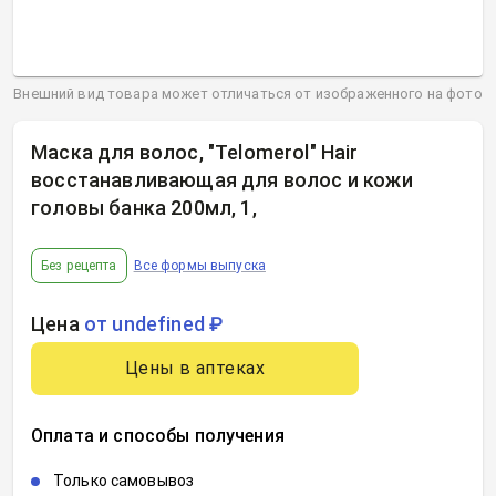
Внешний вид товара может отличаться от изображенного на фото
Маска для волос, "Telomerol" Hair
восстанавливающая для волос и кожи
головы банка 200мл, 1
,
Без рецепта
Все формы выпуска
Цена
от undefined ₽
Цены в аптеках
Оплата и способы получения
Только самовывоз