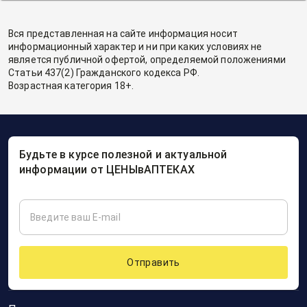
Вся представленная на сайте информация носит
информационный характер и ни при каких условиях не
является публичной офертой, определяемой положениями
Статьи 437(2) Гражданского кодекса РФ.
Возрастная категория 18+.
Будьте в курсе полезной и актуальной
информации от ЦЕНЫвАПТЕКАХ
Отправить