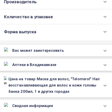
Производитель
Количество в упаковке
Форма выпуска
Вас может заинтересовать
Аптеки в Владикавказе
Цена на товар Маска для волос, "Telomerol" Hair
восстанавливающая для волос и кожи головы
банка 200мл, 1 в других городах
Сводная информация