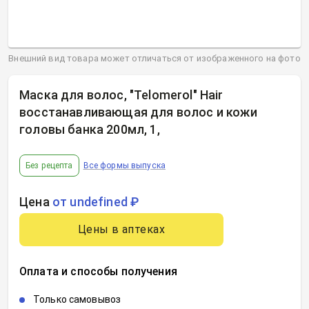
Внешний вид товара может отличаться от изображенного на фото
Маска для волос, "Telomerol" Hair
восстанавливающая для волос и кожи
головы банка 200мл, 1
,
Без рецепта
Все формы выпуска
Цена
от undefined ₽
Цены в аптеках
Оплата и способы получения
Только самовывоз