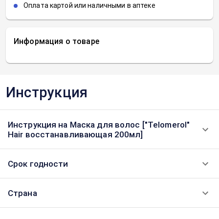
Оплата картой или наличными в аптеке
Информация о товаре
Инструкция
Инструкция на Маска для волос ["Telomerol"
Hair восстанавливающая 200мл]
Срок годности
Страна